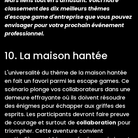
leurs liens tout en s'amusant. Voici notre
classement des dix meilleurs thèmes
d'escape game d'entreprise que vous pouvez
envisager pour votre prochain événement
professionnel.
10. La maison hantée
L'universalité du thème de la maison hantée
en fait un favori parmi les escape games. Ce
scénario plonge vos collaborateurs dans une
demeure effrayante où ils doivent résoudre
des énigmes pour échapper aux griffes des
esprits. Les participants devront faire preuve
de courage et surtout de
collaboration
pour
triompher. Cette aventure convient