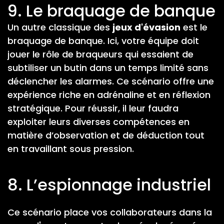
9. Le braquage de banque
Un autre classique des
jeux d'évasion
est le
braquage de banque. Ici, votre équipe doit
jouer le rôle de braqueurs qui essaient de
subtiliser un butin dans un temps limité sans
déclencher les alarmes. Ce scénario offre une
expérience riche en adrénaline et en réflexion
stratégique. Pour réussir, il leur faudra
exploiter leurs diverses compétences en
matière d’observation et de déduction tout
en travaillant sous pression.
8. L’espionnage industriel
Ce scénario place vos collaborateurs dans la