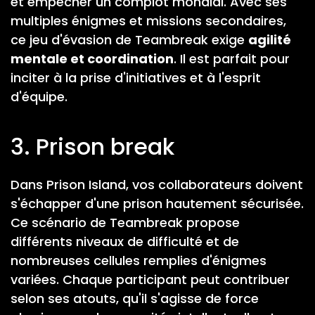
et empêcher un complot mondial. Avec ses
multiples énigmes et missions secondaires,
ce jeu d'évasion de Teambreak exige
agilité
mentale et coordination
. Il est parfait pour
inciter à la prise d'initiatives et à l'esprit
d'équipe.
3. Prison break
Dans Prison Island, vos collaborateurs doivent
s'échapper d'une prison hautement sécurisée.
Ce scénario de Teambreak propose
différents niveaux de difficulté et de
nombreuses cellules remplies d'énigmes
variées. Chaque participant peut contribuer
selon ses atouts, qu'il s'agisse de force