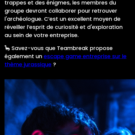
trappes et des énigmes, les membres du
groupe devront collaborer pour retrouver
l'archéologue. C’est un excellent moyen de
réveiller l’esprit de curiosité et d'exploration
au sein de votre entreprise.
🦕 Savez-vous que Teambreak propose
également un
escape game entreprise sur le
thème jurassique
?