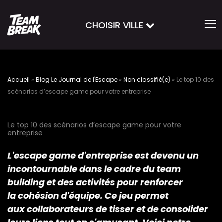
CHOISIR VILLE
Accueil
»
Blog Le Journal de l'Escape
»
Non classifié(e)
»
Le top 10 des
scénarios d’escape game pour votre entreprise
Le top 10 des scénarios d’escape game pour votre
entreprise
L'escape game d'entreprise est devenu un
incontournable dans le cadre du team
building et des activités pour renforcer
la cohésion d'équipe. Ce jeu permet
aux collaborateurs de tisser et de consolider