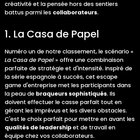
créativité et la pensée hors des sentiers
battus parmi les
collaborateurs
.
1. La Casa de Papel
Numéro un de notre classement, le scénario «
La Casa de Papel
» offre une combinaison
parfaite de stratégie et d'intensité. Inspiré de
la série espagnole à succès, cet escape
game d'entreprise met les participants dans
la peau de
braqueurs sophistiqués
. Ils
doivent effectuer le casse parfait tout en
gérant les imprévus et les divers obstacles.
C'est le choix parfait pour mettre en avant les
qualités de leadership
et de travail en
équipe chez vos collaborateurs.