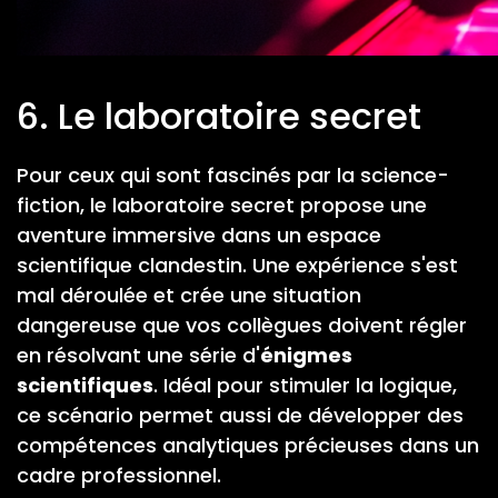
6. Le laboratoire secret
Pour ceux qui sont fascinés par la science-
fiction, le laboratoire secret propose une
aventure immersive dans un espace
scientifique clandestin. Une expérience s'est
mal déroulée et crée une situation
dangereuse que vos collègues doivent régler
en résolvant une série d'
énigmes
scientifiques
. Idéal pour stimuler la logique,
ce scénario permet aussi de développer des
compétences analytiques précieuses dans un
cadre professionnel.