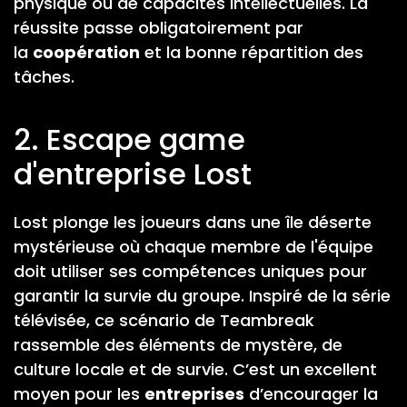
physique ou de capacités intellectuelles. La
réussite passe obligatoirement par
la
coopération
et la bonne répartition des
tâches.
2. Escape game
d'entreprise Lost
Lost plonge les joueurs dans une île déserte
mystérieuse où chaque membre de l'équipe
doit utiliser ses compétences uniques pour
garantir la survie du groupe. Inspiré de la série
télévisée, ce scénario de Teambreak
rassemble des éléments de mystère, de
culture locale et de survie. C’est un excellent
moyen pour les
entreprises
d’encourager la