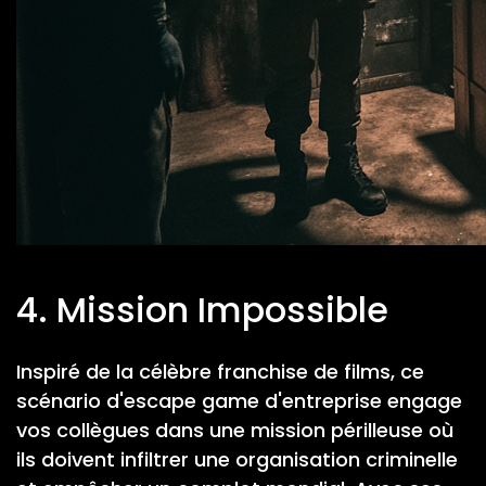
4. Mission Impossible
Inspiré de la célèbre franchise de films, ce
scénario d'escape game d'entreprise engage
vos collègues dans une mission périlleuse où
ils doivent infiltrer une organisation criminelle