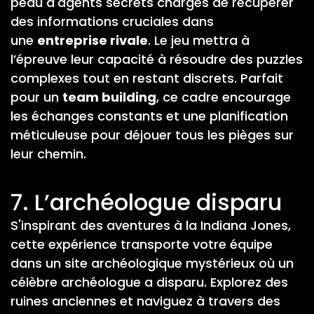
peau d'agents secrets chargés de récupérer
des informations cruciales dans
une
entreprise rivale
. Le jeu mettra à
l’épreuve leur capacité à résoudre des puzzles
complexes tout en restant discrets. Parfait
pour un
team building
, ce cadre encourage
les échanges constants et une planification
méticuleuse pour déjouer tous les pièges sur
leur chemin.
7. L’archéologue disparu
S'inspirant des aventures à la Indiana Jones,
cette expérience transporte votre équipe
dans un site archéologique mystérieux où un
célèbre archéologue a disparu. Explorez des
ruines anciennes et naviguez à travers des