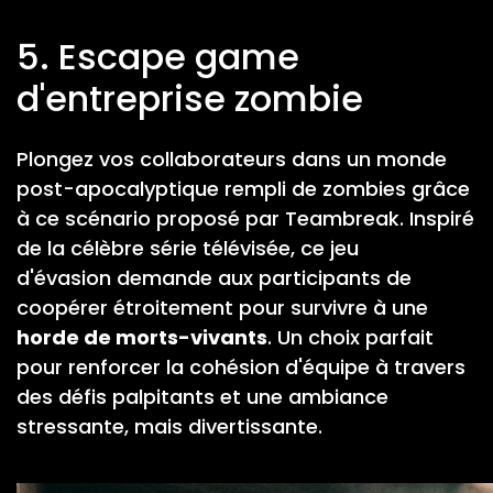
5. Escape game
d'entreprise zombie
Plongez vos collaborateurs dans un monde
post-apocalyptique rempli de zombies grâce
à ce scénario proposé par Teambreak. Inspiré
de la célèbre série télévisée, ce jeu
d'évasion demande aux participants de
coopérer étroitement pour survivre à une
horde de morts-vivants
. Un choix parfait
pour renforcer la cohésion d'équipe à travers
des défis palpitants et une ambiance
stressante, mais divertissante.