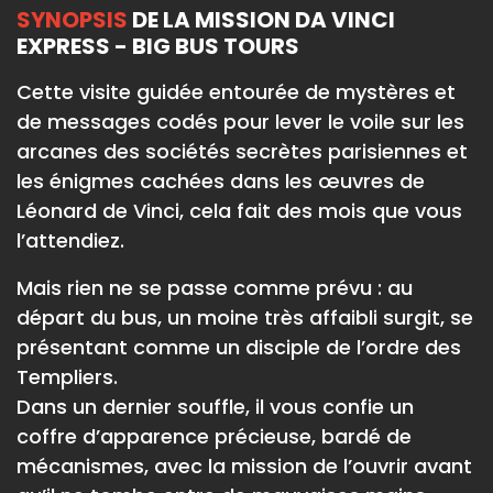
SYNOPSIS
DE LA MISSION DA VINCI
EXPRESS - BIG BUS TOURS
Cette visite guidée entourée de mystères et
de messages codés pour lever le voile sur les
arcanes des sociétés secrètes parisiennes et
les énigmes cachées dans les œuvres de
Léonard de Vinci, cela fait des mois que vous
l’attendiez.
Mais rien ne se passe comme prévu : au
départ du bus, un moine très affaibli surgit, se
présentant comme un disciple de l’ordre des
Templiers.
Dans un dernier souffle, il vous confie un
coffre d’apparence précieuse, bardé de
mécanismes, avec la mission de l’ouvrir avant