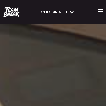
CHOISIR VILLE