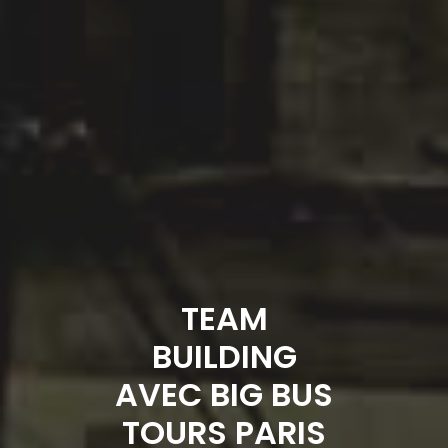
TEAM
BUILDING
AVEC BIG BUS
TOURS PARIS