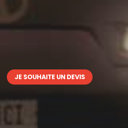
JE SOUHAITE UN DEVIS