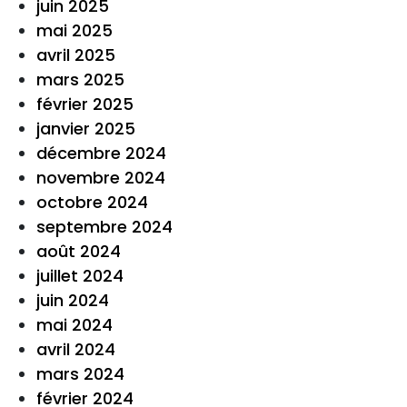
juin 2025
mai 2025
avril 2025
mars 2025
février 2025
janvier 2025
décembre 2024
novembre 2024
octobre 2024
septembre 2024
août 2024
juillet 2024
juin 2024
mai 2024
avril 2024
mars 2024
février 2024