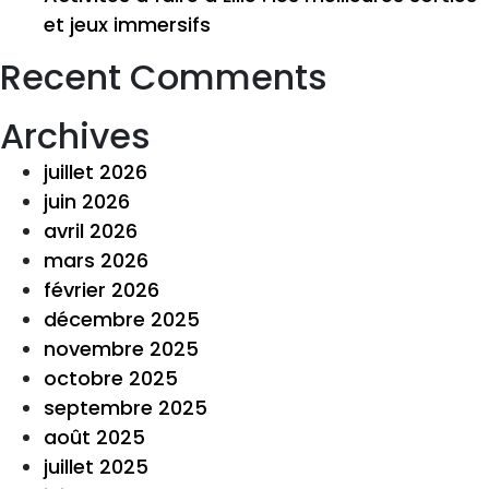
et jeux immersifs
Recent Comments
Archives
juillet 2026
juin 2026
avril 2026
mars 2026
février 2026
décembre 2025
novembre 2025
octobre 2025
septembre 2025
août 2025
juillet 2025