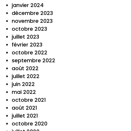
janvier 2024
décembre 2023
novembre 2023
octobre 2023
juillet 2023
février 2023
octobre 2022
septembre 2022
août 2022
juillet 2022
juin 2022
mai 2022
octobre 2021
août 2021
juillet 2021
octobre 2020