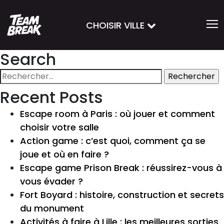
CHOISIR VILLE
Search
Rechercher :
Recent Posts
Escape room à Paris : où jouer et comment
choisir votre salle
Action game : c’est quoi, comment ça se
joue et où en faire ?
Escape game Prison Break : réussirez-vous à
vous évader ?
Fort Boyard : histoire, construction et secrets
du monument
Activités à faire à Lille : les meilleures sorties