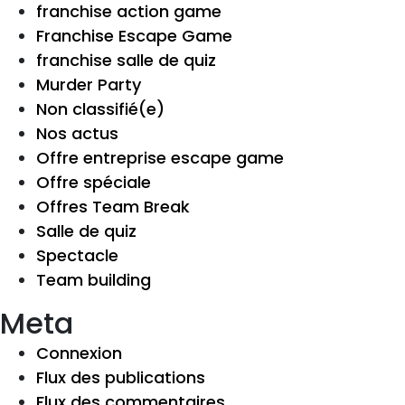
franchise action game
Franchise Escape Game
franchise salle de quiz
Murder Party
Non classifié(e)
Nos actus
Offre entreprise escape game
Offre spéciale
Offres Team Break
Salle de quiz
Spectacle
Team building
Meta
Connexion
Flux des publications
Flux des commentaires