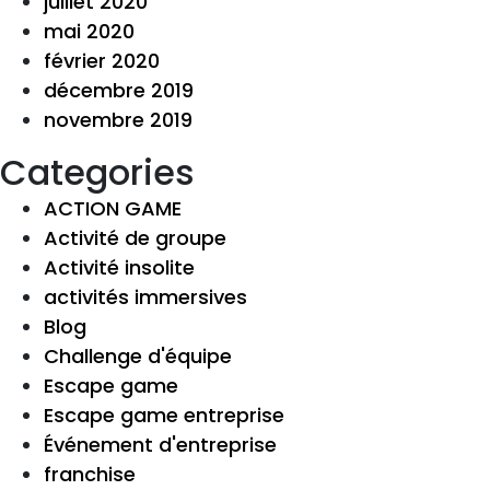
juillet 2020
mai 2020
février 2020
décembre 2019
novembre 2019
Categories
ACTION GAME
Activité de groupe
Activité insolite
activités immersives
Blog
Challenge d'équipe
Escape game
Escape game entreprise
Événement d'entreprise
franchise