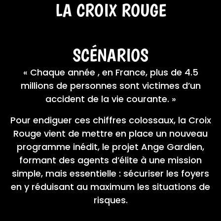
LA CROIX ROUGE
SCÉNARIOS
« Chaque année , en France, plus de 4.5
millions de personnes sont victimes d’un
accident de la vie courante. »
Pour endiguer ces chiffres colossaux, la Croix
Rouge vient de mettre en place un nouveau
programme inédit, le projet Ange Gardien,
formant des agents d’élite à une mission
simple, mais essentielle : sécuriser les foyers
en y réduisant au maximum les situations de
risques.