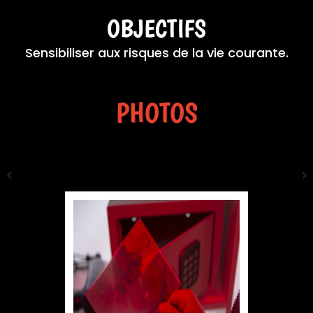
OBJECTIFS
Sensibiliser aux risques de la vie courante.
PHOTOS