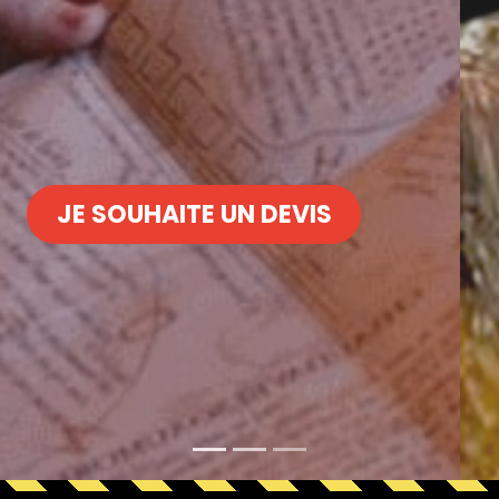
JE SOUHAITE UN DEVIS