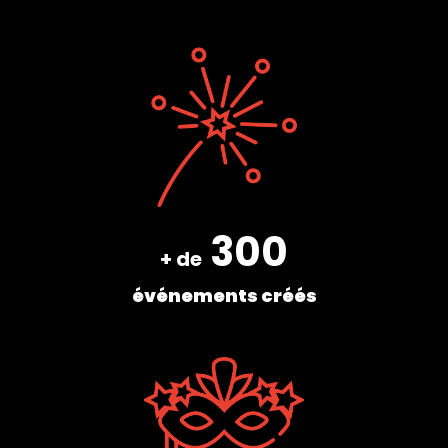
300
+ de
événements créés