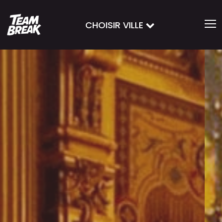
CHOISIR VILLE