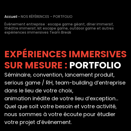
Accueil
»
NOS RÉFÉRENCES – PORTFOLIO
Événement entreprise : escape game géant, dîner immersif,
théâtre immersif, kit escape game, outdoor game et autres
expériences immersives Team Break
EXPÉRIENCES IMMERSIVES
SUR MESURE :
PORTFOLIO
Séminaire, convention, lancement produit,
serious game / RH, team-building d’entreprise
dans le lieu de votre choix,
animation inédite de votre lieu d’exception…
Quel que soit votre besoin et votre activité,
nous sommes à votre écoute pour étudier
votre projet d’événement.