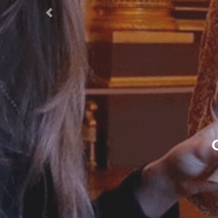
Previous