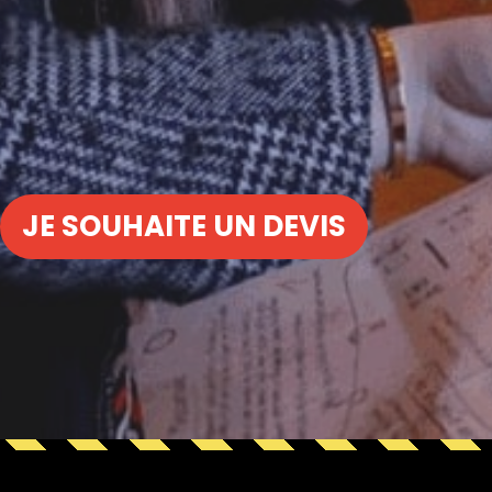
JE SOUHAITE UN DEVIS