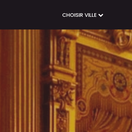
CHOISIR VILLE