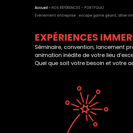
Accueil
»
NOS RÉFÉRENCES – PORTFOLIO
Événement entreprise : escape game géant, dîner im
EXPÉRIENCES IMMERS
Séminaire, convention, lancement prod
animation inédite de votre lieu d’exc
Quel que soit votre besoin et votre 