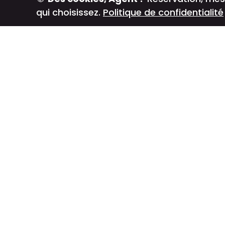
qui choisissez.
Politique de confidentialité