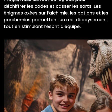
déchiffrer les codes et casser les sorts. Les
énigmes axées sur l’alchimie, les potions et les
parchemins promettent un réel dépaysement
tout en stimulant l’esprit d’équipe.