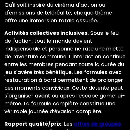
Qu'il soit inspiré du cinéma d'action ou
d'émissions de téléréalité, chaque thème
offre une immersion totale assurée.
Activités collectives inclusives.
Sous le feu
de l'action, tout le monde devient
indispensable et personne ne rate une miette
de l’aventure commune. L'interaction continue
entre les membres pendant toute la durée du
jeu s'avère très bénéfique. Les formules avec
restauration à bord permettent de prolonger
ces moments conviviaux. Cette détente peut
s'organiser avant ou après l’escape game lui-
même. La formule complète constitue une
véritable journée d’évasion complète.
Rapport qualité/prix.
Les
offres de groupes