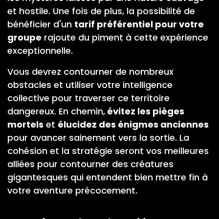
et hostile. Une fois de plus, la possibilité de
bénéficier d'un
tarif préférentiel pour votre
groupe
rajoute du piment à cette expérience
exceptionnelle.
Vous devrez contourner de nombreux
obstacles et utiliser votre intelligence
collective pour traverser ce territoire
dangereux. En chemin,
évitez les pièges
mortels
et
élucidez des énigmes anciennes
pour avancer sainement vers la sortie. La
cohésion et la stratégie seront vos meilleures
alliées pour contourner des créatures
gigantesques qui entendent bien mettre fin à
votre aventure précocement.