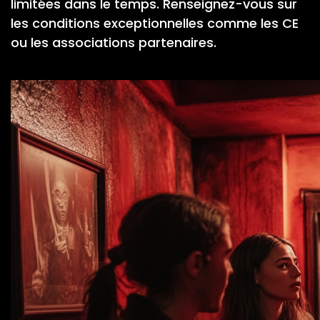
limitées dans le temps. Renseignez-vous sur
les conditions exceptionnelles comme les CE
ou les associations partenaires.