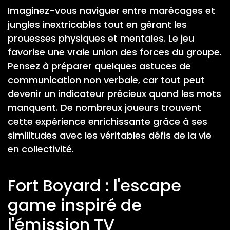
Imaginez-vous naviguer entre marécages et
jungles inextricables tout en gérant les
prouesses physiques et mentales. Le jeu
favorise une vraie union des forces du groupe.
Pensez à préparer quelques astuces de
communication non verbale, car tout peut
devenir un indicateur précieux quand les mots
manquent. De nombreux joueurs trouvent
cette expérience enrichissante grâce à ses
similitudes avec les véritables défis de la vie
en collectivité.
Fort Boyard : l'escape
game inspiré de
l'émission TV