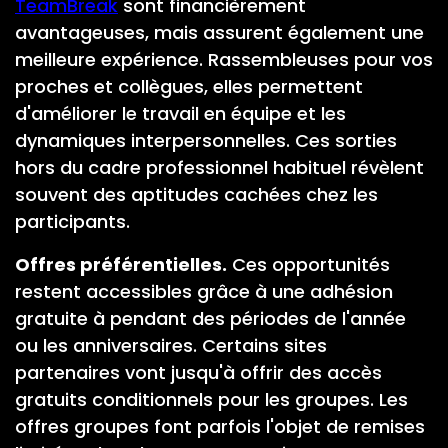
TeamBreak
sont financièrement
avantageuses, mais assurent également une
meilleure expérience. Rassembleuses pour vos
proches et collègues, elles permettent
d'améliorer le travail en équipe et les
dynamiques interpersonnelles. Ces sorties
hors du cadre professionnel habituel révèlent
souvent des aptitudes cachées chez les
participants.
Offres préférentielles.
Ces opportunités
restent accessibles grâce à une adhésion
gratuite à pendant des périodes de l'année
ou les anniversaires. Certains sites
partenaires vont jusqu'à offrir des accès
gratuits conditionnels pour les groupes. Les
offres groupes font parfois l'objet de remises