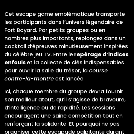
Cet escape game emblématique transporte
les participants dans l’univers légendaire de
Fort Boyard. Par petits groupes ou en
nombres plus importants, replongez dans un
cocktail d’épreuves minutieusement inspirées
du célèbre jeu TV. Entre le
repérage d’indices
enfouis
et la collecte de clés indispensables
pour ouvrir la salle du trésor, la
course
contre-la-montre
est lancée.
Ici, chaque membre du groupe devra fournir
son meilleur atout, qu’il s’agisse de bravoure,
d’intelligence ou de rapidité. Les sessions
encouragent une saine compétition tout en
renforçant la solidarité. Et pourquoi ne pas
organiser cette escapade palpitante durant