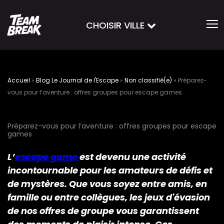
CHOISIR VILLE
Accueil
»
Blog Le Journal de l'Escape
»
Non classifié(e)
»
Préparez-
vous pour l’aventure : offres groupes pour escape games
Préparez-vous pour l’aventure : offres groupes pour escape
games
L’
escape game
est devenu une activité
incontournable pour les amateurs de défis et
de mystères. Que vous soyez entre amis, en
famille ou entre collègues, les jeux d'évasion
de nos offres de groupe vous garantissent