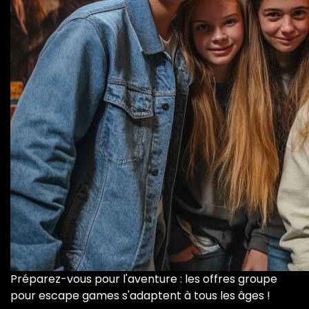
Préparez-vous pour l'aventure : les offres groupe
pour escape games s'adaptent à tous les âges !