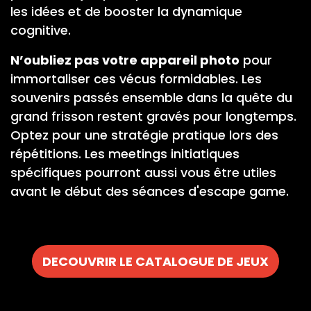
les idées et de booster la dynamique
cognitive.
N’oubliez pas votre appareil photo
pour
immortaliser ces vécus formidables. Les
souvenirs passés ensemble dans la quête du
grand frisson restent gravés pour longtemps.
Optez pour une stratégie pratique lors des
répétitions. Les meetings initiatiques
spécifiques pourront aussi vous être utiles
avant le début des séances d'escape game.
DECOUVRIR LE CATALOGUE DE JEUX