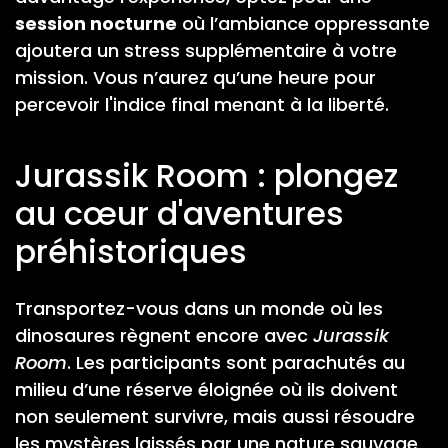
session nocturne
où l’ambiance oppressante
ajoutera un stress supplémentaire à votre
mission. Vous n’aurez qu’une heure pour
percevoir l'indice final menant à la liberté.
Jurassik Room : plongez
au cœur d'aventures
préhistoriques
Transportez-vous dans un monde où les
dinosaures règnent encore avec
Jurassik
Room
. Les participants sont parachutés au
milieu d’une réserve éloignée où ils doivent
non seulement survivre, mais aussi résoudre
les mystères laissés par une nature sauvage