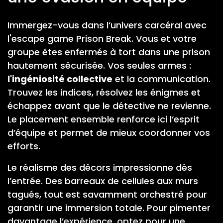
Immergez-vous dans l’univers carcéral avec
l'escape game Prison Break. Vous et votre
groupe êtes enfermés à tort dans une prison
hautement sécurisée. Vos seules armes :
l'ingéniosité collective
et la communication.
Trouvez les indices, résolvez les énigmes et
échappez avant que le détective ne revienne.
Le placement ensemble renforce ici l’esprit
d’équipe et permet de mieux coordonner vos
efforts.
Le réalisme des décors impressionne dès
l’entrée. Des barreaux de cellules aux murs
tagués, tout est savamment orchestré pour
garantir une immersion totale. Pour pimenter
davantage l’expérience, optez pour une