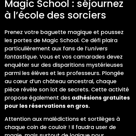
Magic School : séjournez
à l’école des sorciers
Prenez votre baguette magique et poussez
les portes de Magic School. Ce défi plaira
particulièrement aux fans de l’
univers
fantastique
. Vous et vos camarades devez
enquêter sur des disparitions mystérieuses
parmi les élèves et les professeurs. Plongée
au cœur d’un château ancestral, chaque
pièce révèle son lot de secrets. Cette activité
propose également des
adhésions gratuites
pour les réservations en gros.
Attention aux malédictions et sortilèges à
chaque coin de couloir ! Il faudra user de
magie, mais surtout de logique pour