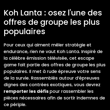
Koh Lanta : osez l'une des
offres de groupe les plus
populaires
Pour ceux qui aiment mêler stratégie et
endurance, rien ne vaut Koh Lanta. Inspiré de
la célèbre émission télévisée, cet escape
game fait partie des offres de groupe les plus
populaires. Il met à rude épreuve votre sens
de la survie. Rassemblés autour d’épreuves
dignes des contrées exotiques, vous devrez
remporter les défis
pour rassembler les
pièces nécessaires afin de sortir indemnes de
ce périple.