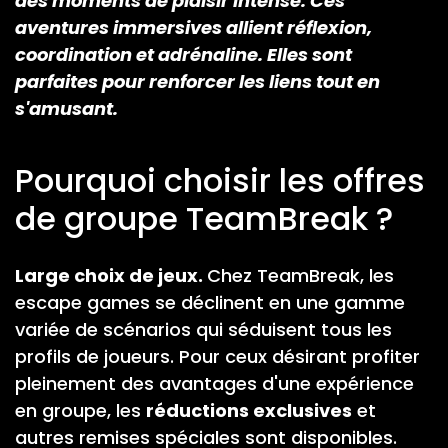
des moments de plaisir intense. Ces
aventures immersives allient réflexion,
coordination et adrénaline. Elles sont
parfaites pour renforcer les liens tout en
s'amusant.
Pourquoi choisir les offres
de groupe TeamBreak ?
Large choix de jeux.
Chez TeamBreak, les
escape games se déclinent en une gamme
variée de scénarios qui séduisent tous les
profils de joueurs. Pour ceux désirant profiter
pleinement des avantages d'une expérience
en groupe, les
réductions exclusives
et
autres remises spéciales sont disponibles.