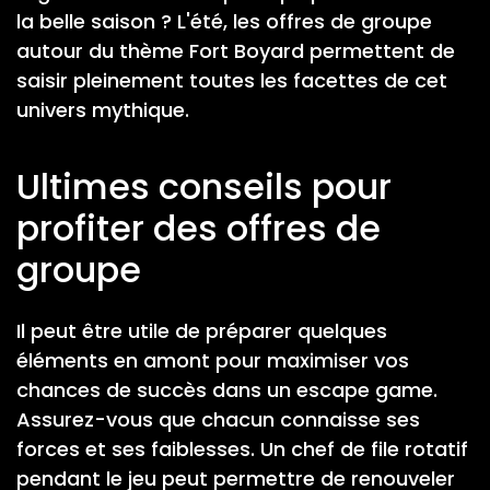
la belle saison ? L'été, les offres de groupe
autour du thème Fort Boyard permettent de
saisir pleinement toutes les facettes de cet
univers mythique.
Ultimes conseils pour
profiter des offres de
groupe
Il peut être utile de préparer quelques
éléments en amont pour maximiser vos
chances de succès dans un escape game.
Assurez-vous que chacun connaisse ses
forces et ses faiblesses. Un chef de file rotatif
pendant le jeu peut permettre de renouveler