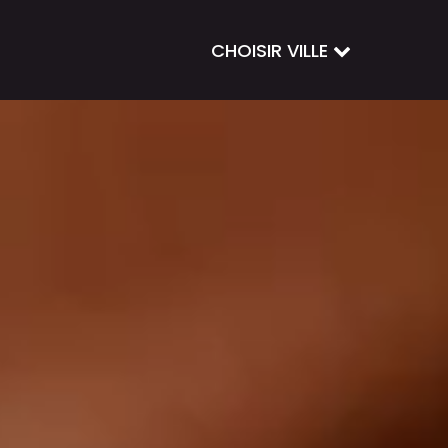
CHOISIR VILLE