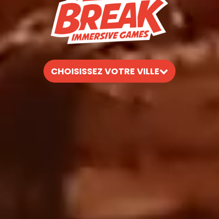
CHOISISSEZ VOTRE VILLE