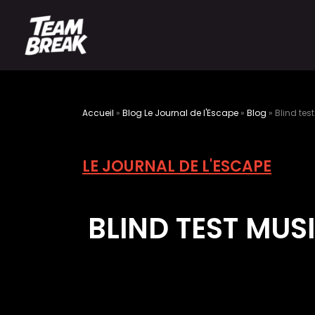
Accueil
»
Blog Le Journal de l'Escape
»
Blog
»
Blind tes
LE JOURNAL DE L'ESCAPE
BLIND TEST MUSI