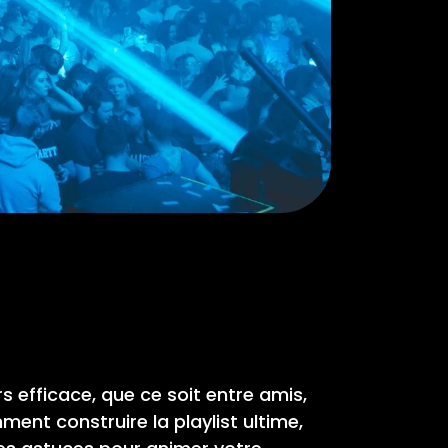
rs efficace, que ce soit entre amis,
ment construire la playlist ultime,