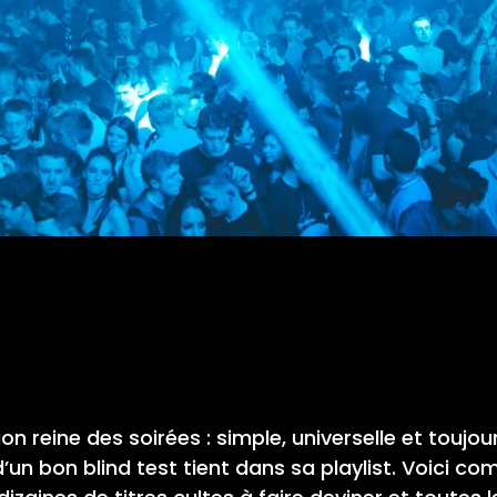
on reine des soirées : simple, universelle et toujou
’un bon blind test tient dans sa playlist. Voici com