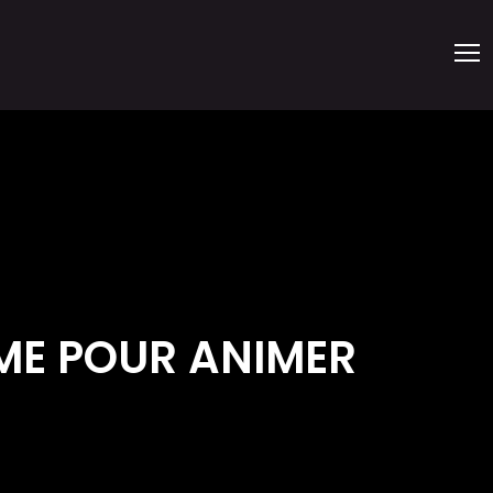
TIME POUR ANIMER