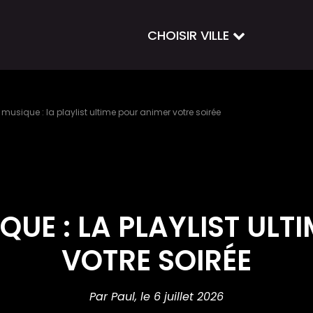
CHOISIR VILLE
t musique : la playlist ultime pour animer votre soirée
QUE : LA PLAYLIST UL
VOTRE SOIRÉE
Par Paul,
le 6 juillet 2026