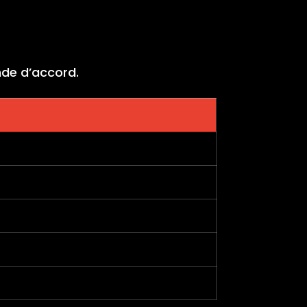
nde d’accord.