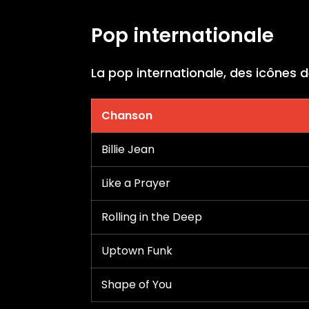
Pop internationale
La pop internationale, des icônes 
Chanson
Billie Jean
Like a Prayer
Rolling in the Deep
Uptown Funk
Shape of You