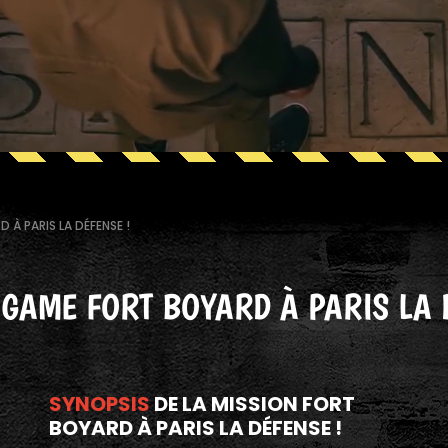
 À PARIS LA DÉFENSE !
 GAME FORT BOYARD À PARIS LA 
SYNOPSIS
DE LA MISSION FORT
BOYARD À PARIS LA DÉFENSE !