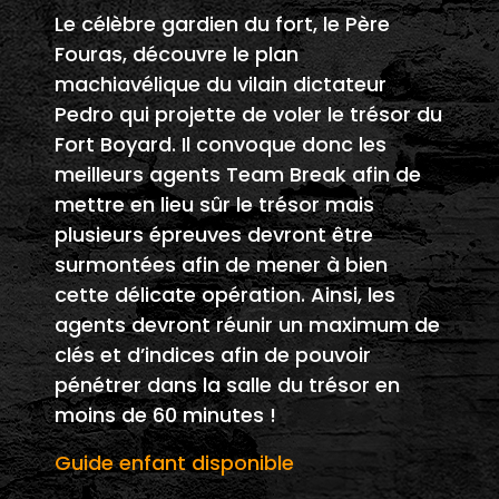
Le célèbre gardien du fort, le Père
Fouras, découvre le plan
machiavélique du vilain dictateur
Pedro qui projette de voler le trésor du
Fort Boyard. Il convoque donc les
meilleurs agents Team Break afin de
mettre en lieu sûr le trésor mais
plusieurs épreuves devront être
surmontées afin de mener à bien
cette délicate opération. Ainsi, les
agents devront réunir un maximum de
clés et d’indices afin de pouvoir
pénétrer dans la salle du trésor en
moins de 60 minutes !
Guide enfant disponible