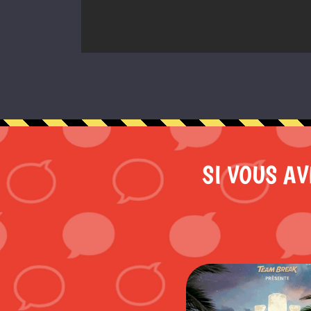
SI VOUS AV