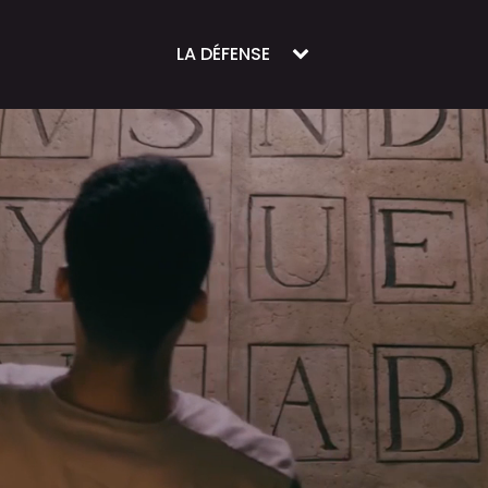
LA DÉFENSE