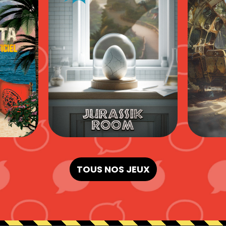
TOUS NOS JEUX