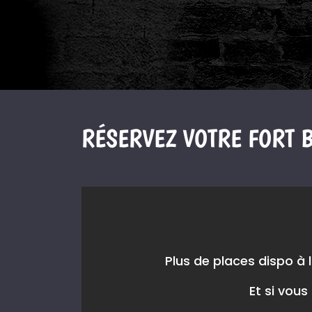
RÉSERVEZ VOTRE FORT B
Plus de places dispo à
Et si vous 