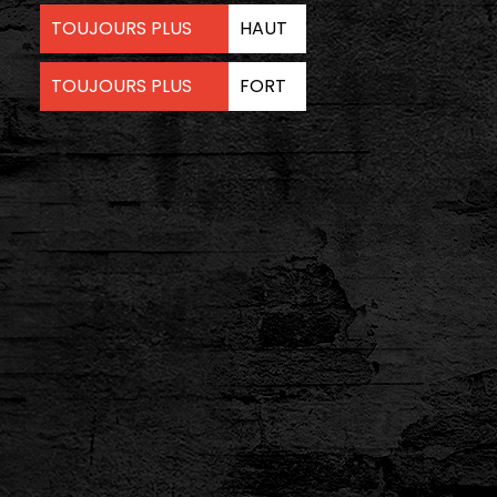
TOUJOURS PLUS
HAUT
TOUJOURS PLUS
FORT