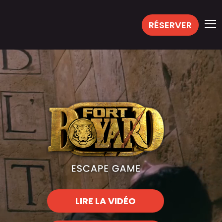
RÉSERVER
LIRE LA VIDÉO