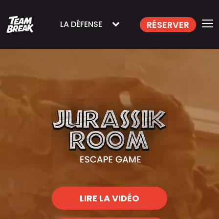
RÉSERVER
LA DÉFENSE
LIRE LA VIDÉO