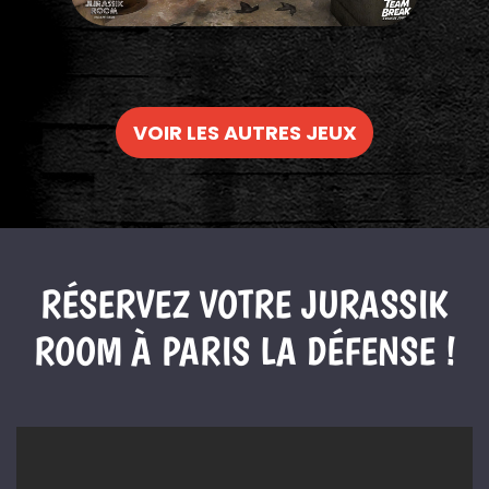
VOIR LES AUTRES JEUX
RÉSERVEZ VOTRE JURASSIK
ROOM À PARIS LA DÉFENSE !