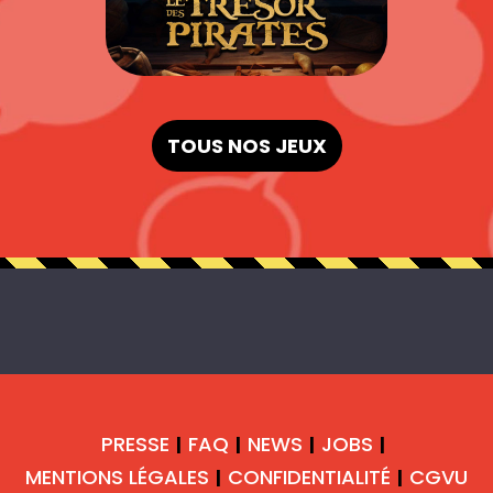
TOUS NOS JEUX
PRESSE
FAQ
NEWS
JOBS
|
|
|
|
MENTIONS LÉGALES
CONFIDENTIALITÉ
CGVU
|
|