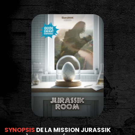
SYNOPSIS
DE LA MISSION JURASSIK