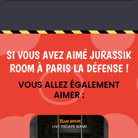
SI VOUS AVEZ AIMÉ JURASSIK
ROOM À PARIS LA DÉFENSE !
VOUS ALLEZ ÉGALEMENT
AIMER :