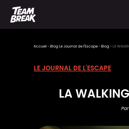
Accueil
»
Blog Le Journal de l'Escape
»
Blog
»
LA WALKIN
LE JOURNAL DE L'ESCAPE
LA WALKING 
Par