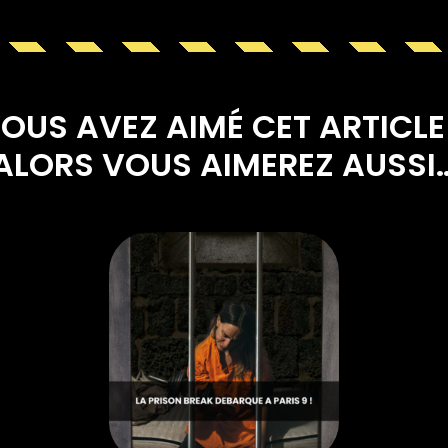
OUS AVEZ AIMÉ CET ARTICLE
ALORS VOUS AIMEREZ AUSSI