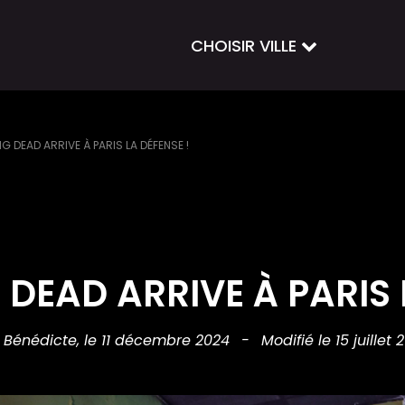
CHOISIR VILLE
G DEAD ARRIVE À PARIS LA DÉFENSE !
DEAD ARRIVE À PARIS 
 Bénédicte,
le 11 décembre 2024
-
Modifié le 15 juillet 