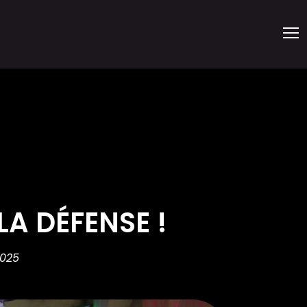
LA DÉFENSE !
2025