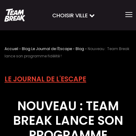
CHOISIR VILLE
Accueil
»
Blog Le Journal de l'Escape
»
Blog
»
Nouveau : Team Break
lance son programme fidélité !
LE JOURNAL DE L'ESCAPE
NOUVEAU : TEAM
BREAK LANCE SON
PROGRAMME