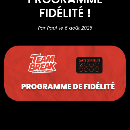
FIDÉLITÉ !
Par Paul,
le 6 août 2025