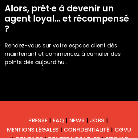
Alors, prêt·e à devenir un
agent loyal… et récompensé
?
Rendez-vous sur votre espace client dès
maintenant et commencez à cumuler des
points dès aujourd’hui.
PRESSE
FAQ
NEWS
JOBS
|
|
|
|
MENTIONS LÉGALES
CONFIDENTIALITÉ
CGVU
|
|