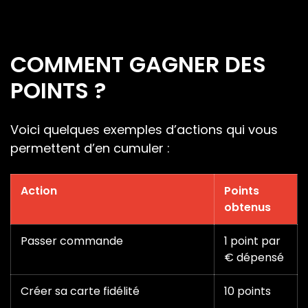
COMMENT GAGNER DES
POINTS ?
Voici quelques exemples d’actions qui vous
permettent d’en cumuler :
Action
Points
obtenus
Passer commande
1 point par
€ dépensé
Créer sa carte fidélité
10 points