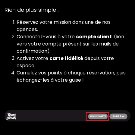
Rien de plus simple :
Réservez votre mission dans une de nos
agences.
Connectez-vous à votre
compte client
. (lien
vers votre compte présent sur les mails de
confirmation).
Activez votre
carte fidélité
depuis votre
espace.
Cumulez vos points à chaque réservation, puis
échangez-les à votre guise !