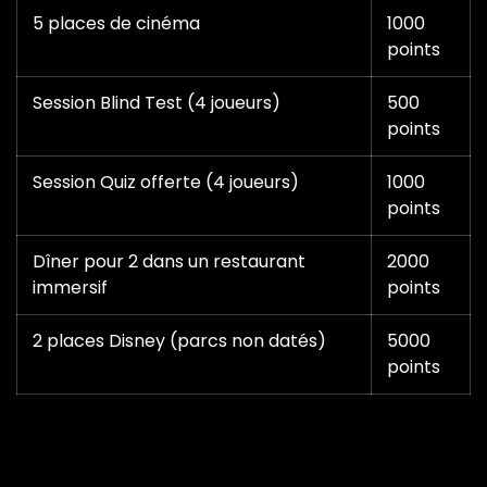
5 places de cinéma
1000
points
Session Blind Test (4 joueurs)
500
points
Session Quiz offerte (4 joueurs)
1000
points
Dîner pour 2 dans un restaurant
2000
immersif
points
2 places Disney (parcs non datés)
5000
points