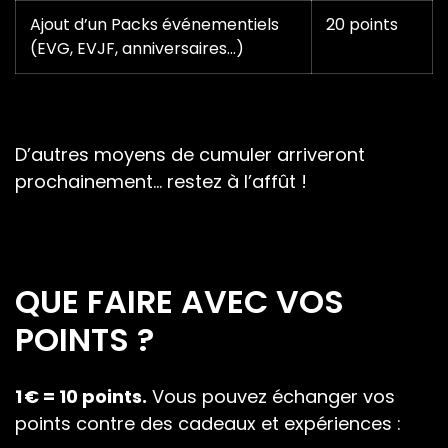
Ajout d’un Packs événementiels
20 points
(EVG, EVJF, anniversaires…)
D’autres moyens de cumuler arriveront
prochainement… restez à l’affût !
QUE FAIRE AVEC VOS
POINTS ?
1 € = 10 points.
Vous pouvez échanger vos
points contre des cadeaux et expériences :