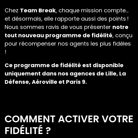
Chez
Team Break
, chaque mission compte…
et désormais, elle rapporte aussi des points !
Nous sommes ravis de vous présenter
notre
tout nouveau programme de fidélité
, conçu
pour récompenser nos agents les plus fidèles
!
Ce programme de fidélité est disponible
uniquement dans nos agences de Lille, La
Défense, Aéroville et Paris 9.
COMMENT ACTIVER VOTRE
FIDÉLITÉ ?