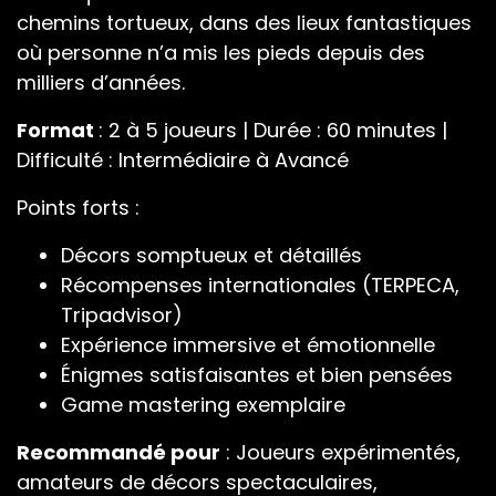
chemins tortueux, dans des lieux fantastiques
où personne n’a mis les pieds depuis des
milliers d’années.
Format
: 2 à 5 joueurs | Durée : 60 minutes |
Difficulté : Intermédiaire à Avancé
Points forts :
Décors somptueux et détaillés
Récompenses internationales (TERPECA,
Tripadvisor)
Expérience immersive et émotionnelle
Énigmes satisfaisantes et bien pensées
Game mastering exemplaire
Recommandé pour
: Joueurs expérimentés,
amateurs de décors spectaculaires,