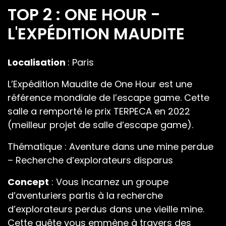
TOP 2 : ONE HOUR -
L'EXPÉDITION MAUDITE
Localisation
: Paris
L’Expédition Maudite de One Hour est une
référence mondiale de l’escape game. Cette
salle a remporté le prix TERPECA en 2022
(meilleur projet de salle d’escape game).
Thématique : Aventure dans une mine perdue
– Recherche d’explorateurs disparus
Concept
: Vous incarnez un groupe
d’aventuriers partis à la recherche
d’explorateurs perdus dans une vieille mine.
Cette quête vous emmène à travers des