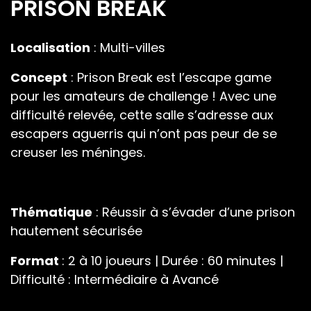
PRISON BREAK
Localisation
: Multi-villes
Concept
: Prison Break est l’escape game
pour les amateurs de challenge ! Avec une
difficulté relevée, cette salle s’adresse aux
escapers aguerris qui n’ont pas peur de se
creuser les méninges.
Thématique
: Réussir à s’évader d’une prison
hautement sécurisée
Format
: 2 à 10 joueurs | Durée : 60 minutes |
Difficulté : Intermédiaire à Avancé