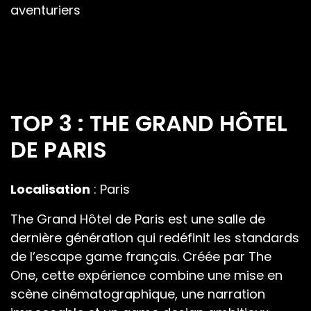
aventuriers
TOP 3 : THE GRAND HÔTEL
DE PARIS
Localisation
: Paris
The Grand Hôtel de Paris est une salle de
dernière génération qui redéfinit les standards
de l’escape game français. Créée par The
One, cette expérience combine une mise en
scène cinématographique, une narration