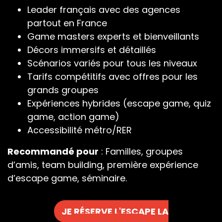
Leader français avec des agences
partout en France
Game masters experts et bienveillants
Décors immersifs et détaillés
Scénarios variés pour tous les niveaux
Tarifs compétitifs avec offres pour les
grands groupes
Expériences hybrides (escape game, quiz
game, action game)
Accessibilité métro/RER
Recommandé pour
: Familles, groupes
d’amis, team building, première expérience
d’escape game, séminaire.
JE RÉSERVE L'ESCAPE LA