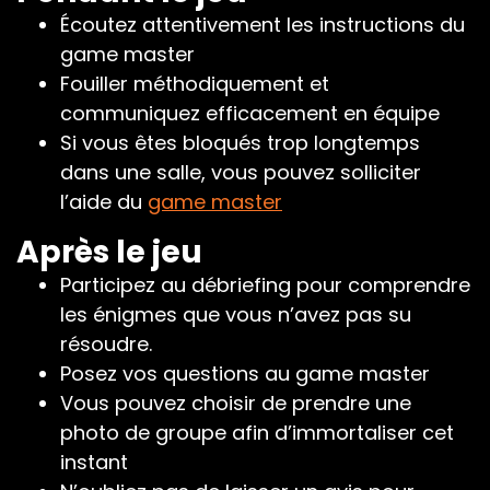
Écoutez attentivement les instructions du
game master
Fouiller méthodiquement et
communiquez efficacement en équipe
Si vous êtes bloqués trop longtemps
dans une salle, vous pouvez solliciter
l’aide du
game master
Après le jeu
Participez au débriefing pour comprendre
les énigmes que vous n’avez pas su
résoudre.
Posez vos questions au game master
Vous pouvez choisir de prendre une
photo de groupe afin d’immortaliser cet
instant