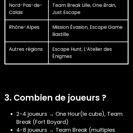
Nord-Pas-de-
Team Break Lille, One Brain,
Calais
Just Escape
Rhône-Alpes
Mission Évasion, Escape Game
Bastille
Autres régions
Escape Hunt, L’Atelier des
Énigmes
3. Combien de joueurs ?
2-4 joueurs → One Hour(le cube), Team
Break (Fort Boyard)
4-8 joueurs → Team Break (multiples