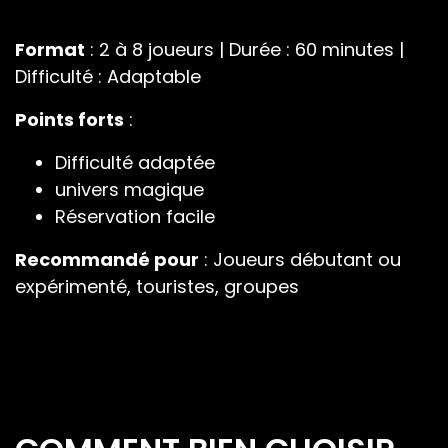
Format
: 2 à 8 joueurs | Durée : 60 minutes |
Difficulté : Adaptable
Points forts
:
Difficulté adaptée
univers magique
Réservation facile
Recommandé pour
: Joueurs débutant ou
expérimenté, touristes, groupes