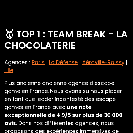
🥇 TOP 1 : TEAM BREAK - LA
CHOCOLATERIE
Agences :
Paris
|
La Défense
|
Aéroville-Roissy
|
Lille
Plus ancienne ancienne agence d’escape
game en France. Nous avons su nous placer
en tant que leader incontesté des escape
games en France avec
une note
exceptionnelle de 4.9/5 sur plus de 30 000
avis
. Dans nos différentes agences, nous
proposons des expériences immersives de