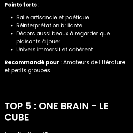
Points forts
:
Salle artisanale et poétique
Réinterprétation brillante
Décors aussi beaux à regarder que
plaisants à jouer
Univers immersif et cohérent
Recommandé pour
: Amateurs de littérature
et petits groupes
TOP 5 : ONE BRAIN - LE
CUBE