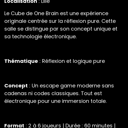
Localisation
: Lille
Le Cube de One Brain est une expérience
originale centrée sur la réflexion pure. Cette
salle se distingue par son concept unique et
sa technologie électronique.
Thématique
: Réflexion et logique pure
Concept
: Un escape game moderne sans
cadenas ni codes classiques. Tout est
électronique pour une immersion totale.
Format
: 2 à 6 joueurs | Durée : 60 minutes |