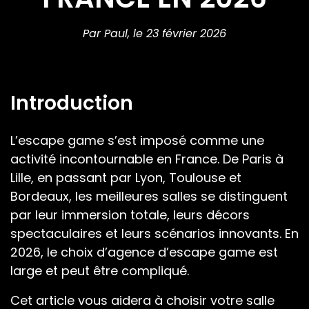
Par Paul,
le 23 février 2026
Introduction
L’escape game s’est imposé comme une
activité incontournable en France. De Paris à
Lille, en passant par Lyon, Toulouse et
Bordeaux, les meilleures salles se distinguent
par leur immersion totale, leurs décors
spectaculaires et leurs scénarios innovants. En
2026, le choix d’agence d’escape game est
large et peut être compliqué.
Cet article vous aidera à choisir votre salle