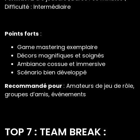
Difficulté : Intermédiaire
Points forts
:
Game mastering exemplaire
Décors magnifiques et soignés
Ambiance cossue et immersive
Scénario bien développé
Recommandé pour
: Amateurs de jeu de rôle,
groupes d’amis, événements
TOP 7 : TEAM BREAK :