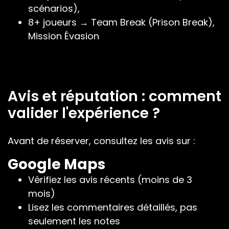
scénarios),
8+ joueurs → Team Break (Prison Break),
Mission Évasion
Avis et réputation : comment
valider l'expérience ?
Avant de réserver, consultez les avis sur :
Google Maps
Vérifiez les avis récents (moins de 3
mois)
Lisez les commentaires détaillés, pas
seulement les notes