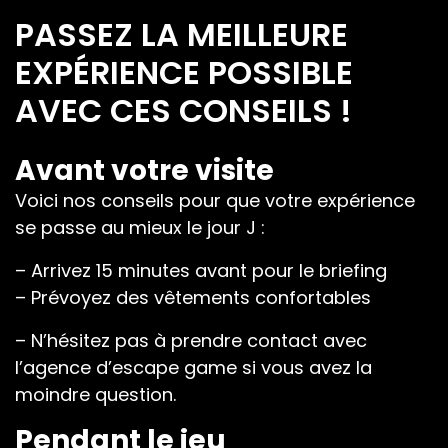
PASSEZ LA MEILLEURE
EXPÉRIENCE POSSIBLE
AVEC CES CONSEILS !
Avant votre visite
Voici nos conseils pour que votre expérience
se passe au mieux le jour J :
–
Arrivez 15 minutes avant pour le briefing
– Prévoyez des vêtements confortables
– N’hésitez pas à prendre contact avec
l’agence d’escape game si vous avez la
moindre question.
Pendant le jeu