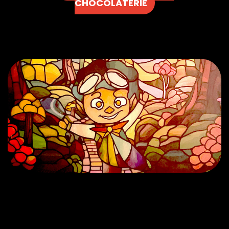
CHOCOLATERIE