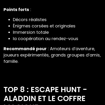
Points forts
:
Décors réalistes
Énigmes corsées et originales
Immersion totale
la coopération au rendez-vous
Recommandé pour
: Amateurs d’aventure,
joueurs expérimentés, grands groupes d’amis,
famille.
TOP 8 : ESCAPE HUNT -
ALADDIN ET LE COFFRE