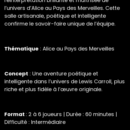
réinterprétation brillante et maîtrisée de
l’univers d’Alice au Pays des Merveilles. Cette
salle artisanale, poétique et intelligente
confirme le savoir-faire unique de l’équipe.
Thématique
: Alice au Pays des Merveilles
Concept
: Une aventure poétique et
intelligente dans l’univers de Lewis Carroll, plus
riche et plus fidèle à l’œuvre originale.
Format
: 2 à 6 joueurs | Durée : 60 minutes |
Difficulté : Intermédiaire