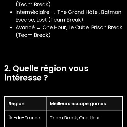
(Team Break)
Intermédiaire → The Grand Hôtel, Batman
Escape, Lost (Team Break)
Avancé → One Hour, Le Cube, Prison Break
(Team Break)
2. Quelle région vous
intéresse ?
Région
Meilleurs escape games
Île-de-France
Team Break, One Hour