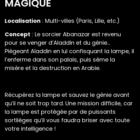
MAGIQUE
Localisation
: Multi-villes (Paris, Lille, etc.)
Concept
: Le sorcier Abanazar est revenu
pour se venger d’Aladdin et du génie…
Piégeant Aladdin en lui confisquant la lampe, il
l’enferme dans son palais, puis sème la
misère et la destruction en Arabie.
Récupérez la lampe et sauvez le génie avant
qu’il ne soit trop tard. Une mission difficile, car
la lampe est protégée par de puissants
sortilèges qu’il vous faudra briser avec toute
votre intelligence !