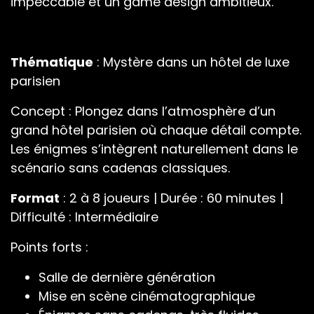
impeccable et un game design ambitieux.
Thématique
: Mystère dans un hôtel de luxe
parisien
Concept : Plongez dans l’atmosphère d’un
grand hôtel parisien où chaque détail compte.
Les énigmes s’intègrent naturellement dans le
scénario sans cadenas classiques.
Format
: 2 à 8 joueurs | Durée : 60 minutes |
Difficulté : Intermédiaire
Points forts :
Salle de dernière génération
Mise en scène cinématographique