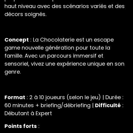
haut niveau avec des scénarios variés et des
décors soignés.
Concept
: La Chocolaterie est un escape
game nouvelle génération pour toute la
famille. Avec un parcours immersif et
sensoriel, vivez une expérience unique en son
genre.
Format
: 2 à 10 joueurs (selon le jeu) | Durée :
60 minutes + briefing/débriefing |
Difficulté
:
Débutant à Expert
Points forts
: