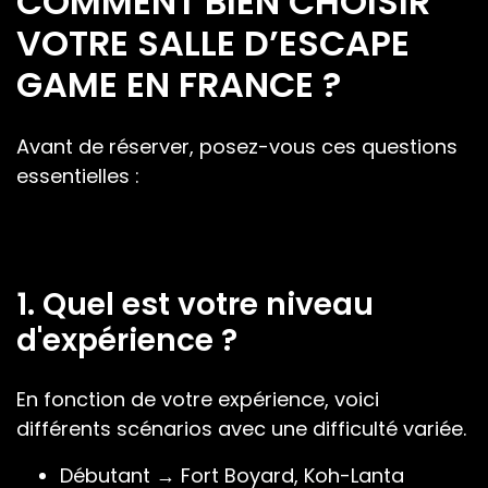
COMMENT BIEN CHOISIR
VOTRE SALLE D’ESCAPE
GAME EN FRANCE ?
Avant de réserver, posez-vous ces questions
essentielles :
1. Quel est votre niveau
d'expérience ?
En fonction de votre expérience, voici
différents scénarios avec une difficulté variée.
Débutant → Fort Boyard, Koh-Lanta