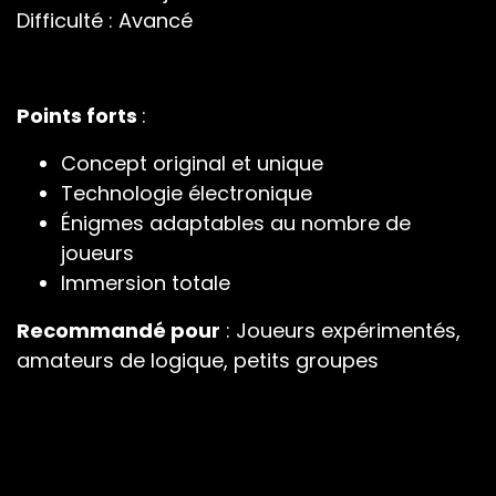
Difficulté : Avancé
Points forts
:
Concept original et unique
Technologie électronique
Énigmes adaptables au nombre de
joueurs
Immersion totale
Recommandé pour
: Joueurs expérimentés,
amateurs de logique, petits groupes