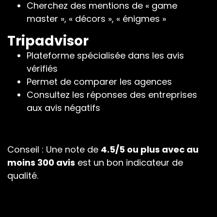
Cherchez des mentions de « game
master », « décors », « énigmes »
Tripadvisor
Plateforme spécialisée dans les avis
vérifiés
Permet de comparer les agences
Consultez les réponses des entreprises
aux avis négatifs
Conseil : Une note de
4.5/5 ou plus avec au
moins 300 avis
est un bon indicateur de
qualité.