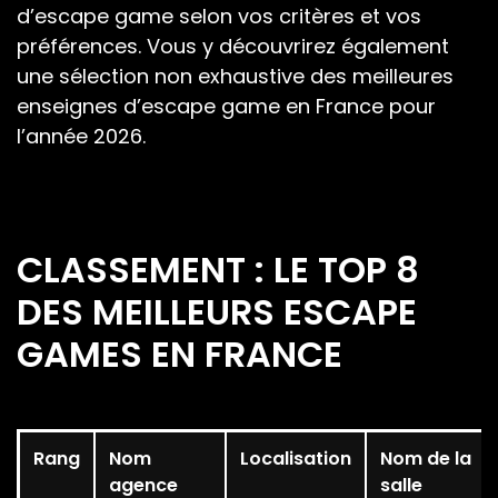
d’escape game selon vos critères et vos
préférences. Vous y découvrirez également
une sélection non exhaustive des meilleures
enseignes d’escape game en France pour
l’année 2026.
CLASSEMENT : LE TOP 8
DES MEILLEURS ESCAPE
GAMES EN FRANCE
Rang
Nom
Localisation
Nom de la
agence
salle