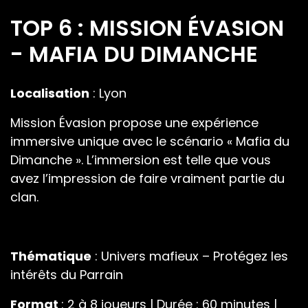
TOP 6 : MISSION ÉVASION
- MAFIA DU DIMANCHE
Localisation
: Lyon
Mission Évasion propose une expérience
immersive unique avec le scénario « Mafia du
Dimanche ». L’immersion est telle que vous
avez l’impression de faire vraiment partie du
clan.
Thématique
: Univers mafieux – Protégez les
intérêts du Parrain
Format
: 2 à 8 joueurs | Durée : 60 minutes |