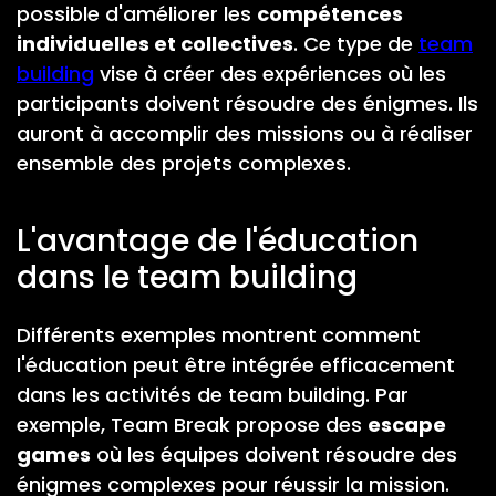
possible d'améliorer les
compétences
individuelles et collectives
. Ce type de
team
building
vise à créer des expériences où les
participants doivent résoudre des énigmes. Ils
auront à accomplir des missions ou à réaliser
ensemble des projets complexes.
L'avantage de l'éducation
dans le team building
Différents exemples montrent comment
l'éducation peut être intégrée efficacement
dans les activités de team building. Par
exemple,
Team Break
propose des
escape
games
où les équipes doivent résoudre des
énigmes complexes pour réussir la mission.