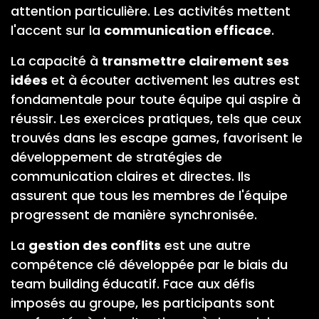
attention particulière. Les activités mettent
l'accent sur la
communication efficace
.
La capacité à
transmettre clairement ses
idées
et à écouter activement les autres est
fondamentale pour toute équipe qui aspire à
réussir. Les exercices pratiques, tels que ceux
trouvés dans les escape games, favorisent le
développement de stratégies de
communication claires et directes. Ils
assurent que tous les membres de l'équipe
progressent de manière synchronisée.
La
gestion des conflits
est une autre
compétence clé développée par le biais du
team building éducatif. Face aux défis
imposés au groupe, les participants sont