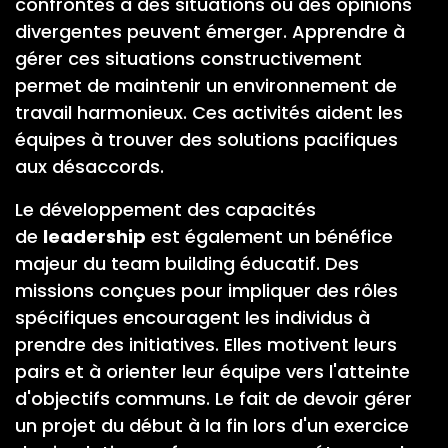
confrontés à des situations où des opinions
divergentes peuvent émerger. Apprendre à
gérer ces situations constructivement
permet de maintenir un environnement de
travail harmonieux. Ces activités aident les
équipes à trouver des solutions pacifiques
aux désaccords.
Le développement des capacités
de
leadership
est également un bénéfice
majeur du team building éducatif. Des
missions conçues pour impliquer des rôles
spécifiques encouragent les individus à
prendre des initiatives. Elles motivent leurs
pairs et à orienter leur équipe vers l'atteinte
d'objectifs communs. Le fait de devoir gérer
un projet du début à la fin lors d'un exercice