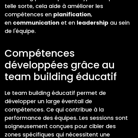
telle sorte, cela aide à améliorer les
compétences en
planification
,
en
communication
et en
leadership
au sein
de l'équipe.
Compétences
développées grâce au
team building éducatif
Le team building éducatif permet de
développer un large éventail de
compétences. Ce qui contribue à la
performance des équipes. Les sessions sont
soigneusement conçues pour cibler des
zones spécifiques qui nécessitent une