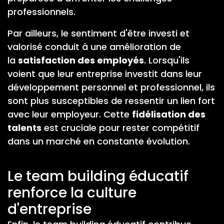
professionnels.
Par ailleurs, le sentiment d'être investi et
valorisé conduit à une amélioration de
la
satisfaction des employés
. Lorsqu'ils
voient que leur entreprise investit dans leur
développement personnel et professionnel, ils
sont plus susceptibles de ressentir un lien fort
avec leur employeur. Cette
fidélisation des
talents
est cruciale pour rester compétitif
dans un marché en constante évolution.
Le team building éducatif
renforce la culture
d'entreprise