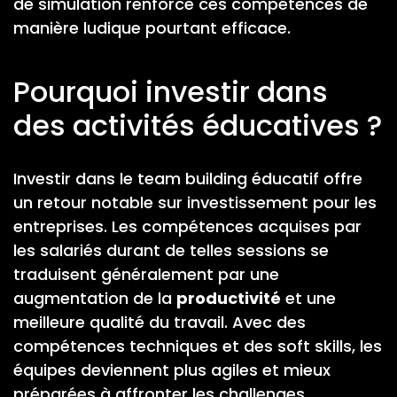
de simulation renforce ces compétences de
manière ludique pourtant efficace.
Pourquoi investir dans
des activités éducatives ?
Investir dans le team building éducatif offre
un retour notable sur investissement pour les
entreprises. Les compétences acquises par
les salariés durant de telles sessions se
traduisent généralement par une
augmentation de la
productivité
et une
meilleure qualité du travail. Avec des
compétences techniques et des soft skills, les
équipes deviennent plus agiles et mieux
préparées à affronter les challenges