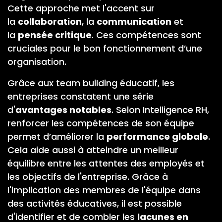
Cette approche met l'accent sur
la
collaboration
, la
communication
et
la
pensée critique
. Ces compétences sont
cruciales pour le bon fonctionnement d’une
organisation.
Grâce aux team building éducatif, les
entreprises constatent une série
d'
avantages notables
. Selon Intelligence RH,
renforcer les compétences de son équipe
permet d’améliorer la
performance globale
.
Cela aide aussi à atteindre un meilleur
équilibre entre les attentes des employés et
les objectifs de l'entreprise. Grâce à
l'implication des membres de l'équipe dans
des activités éducatives, il est possible
d'identifier et de combler les
lacunes en