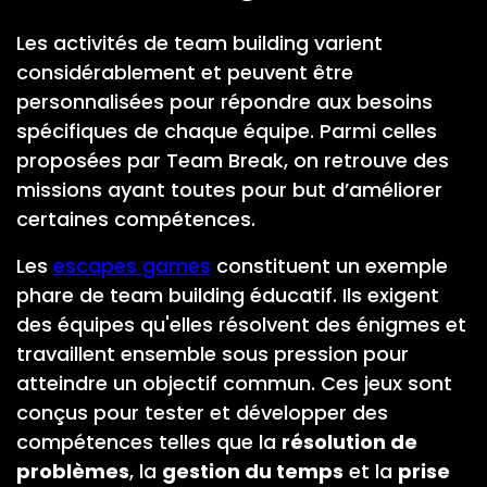
Les activités de team building varient
considérablement et peuvent être
personnalisées pour répondre aux besoins
spécifiques de chaque équipe. Parmi celles
proposées par Team Break, on retrouve des
missions ayant toutes pour but d’améliorer
certaines compétences.
Les
escapes games
constituent un exemple
phare de team building éducatif. Ils exigent
des équipes qu'elles résolvent des énigmes et
travaillent ensemble sous pression pour
atteindre un objectif commun. Ces jeux sont
conçus pour tester et développer des
compétences telles que la
résolution de
problèmes
, la
gestion du temps
et la
prise