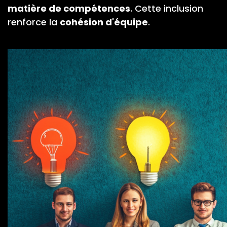
matière de compétences
. Cette inclusion
renforce la
cohésion d'équipe
.