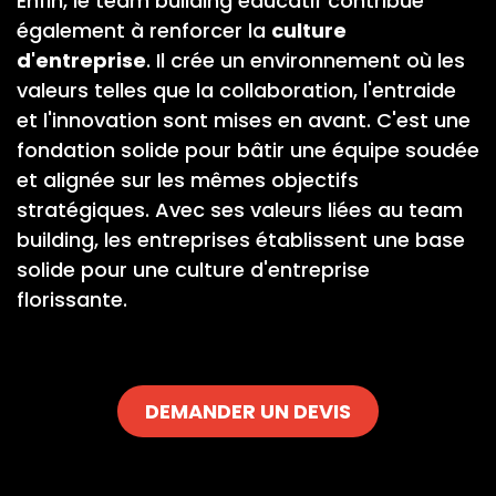
Enfin, le team building éducatif contribue
également à renforcer la
culture
d'entreprise
. Il crée un environnement où les
valeurs telles que la collaboration, l'entraide
et l'innovation sont mises en avant. C'est une
fondation solide pour bâtir une équipe soudée
et alignée sur les mêmes objectifs
stratégiques. Avec ses valeurs liées au team
building, les entreprises établissent une base
solide pour une culture d'entreprise
florissante.
DEMANDER UN DEVIS