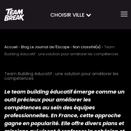
CHOISIR VILLE
Accueil
»
Blog Le Journal de l'Escape
»
Non classifié(e)
»
Team
Building éducatif : une solution pour améliorer les compétences
Team Building éducatif : une solution pour améliorer les
compétences
Le team building éducatif émerge comme un
outil précieux pour améliorer les
compétences au sein des équipes
professionnelles. En France, cette approche
gagne en popularité. Elle offre divers plans et