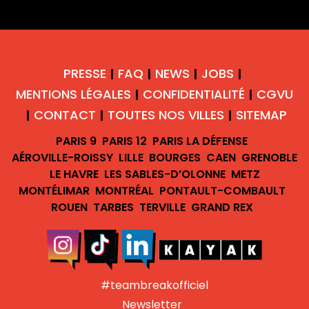
PRESSE
FAQ
NEWS
JOBS
|
|
|
|
MENTIONS LÉGALES
CONFIDENTIALITÉ
CGVU
|
|
CONTACT
TOUTES NOS VILLES
SITEMAP
|
|
|
PARIS 9
PARIS 12
PARIS LA DÉFENSE
AÉROVILLE-ROISSY
LILLE
BOURGES
CAEN
GRENOBLE
LE HAVRE
LES SABLES-D’OLONNE
METZ
MONTÉLIMAR
MONTRÉAL
PONTAULT-COMBAULT
ROUEN
TARBES
TERVILLE
GRAND REX
#teambreakofficiel
Newsletter