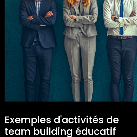
Exemples d'activités de
team building éducatif