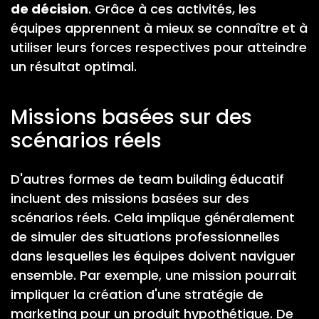
de décision
. Grâce à ces activités, les
équipes apprennent à mieux se connaître et à
utiliser leurs forces respectives pour atteindre
un résultat optimal.
Missions basées sur des
scénarios réels
D'autres formes de team building éducatif
incluent des missions basées sur des
scénarios réels. Cela implique généralement
de simuler des situations professionnelles
dans lesquelles les équipes doivent naviguer
ensemble. Par exemple, une mission pourrait
impliquer la création d'une stratégie de
marketing pour un produit hypothétique. De