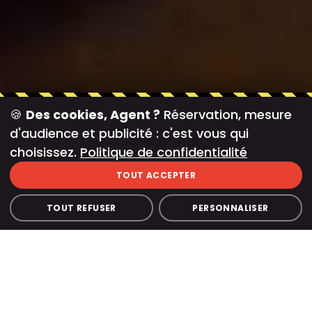
🍪
Des cookies, Agent ?
Réservation, mesure
d'audience et publicité : c'est vous qui
choisissez.
Politique de confidentialité
TOUT ACCEPTER
TOUT REFUSER
PERSONNALISER
Accueil