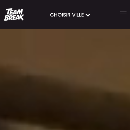
CHOISIR VILLE