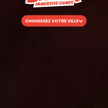
CHOISISSEZ VOTRE VILLE