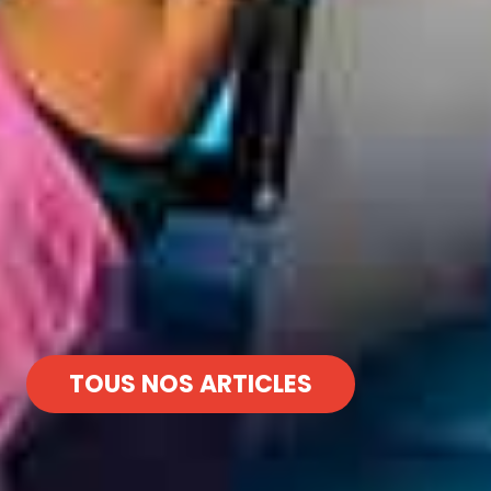
TOUS NOS ARTICLES