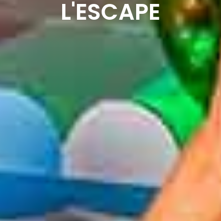
L'ESCAPE