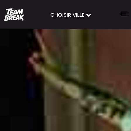
CHOISIR VILLE