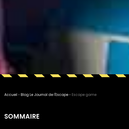
Accueil
»
Blog Le Journal de l'Escape
»
Escape game
SOMMAIRE