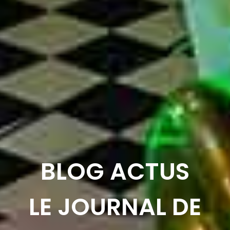
BLOG ACTUS
LE JOURNAL DE