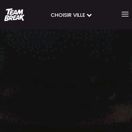
CHOISIR VILLE