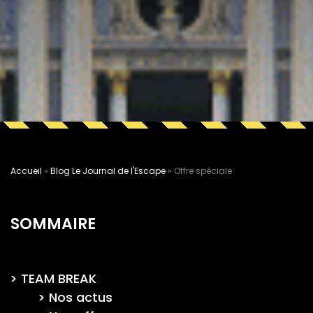
Accueil
»
Blog Le Journal de l'Escape
»
Offre spéciale
SOMMAIRE
TEAM BREAK
Nos actus