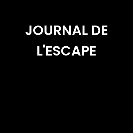
JOURNAL DE
L'ESCAPE