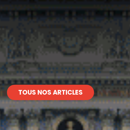
TOUS NOS ARTICLES