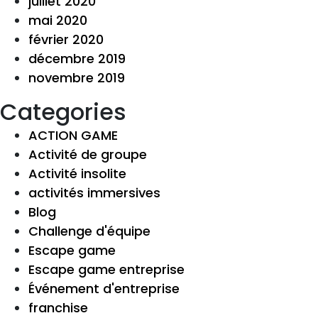
juillet 2020
mai 2020
février 2020
décembre 2019
novembre 2019
Categories
ACTION GAME
Activité de groupe
Activité insolite
activités immersives
Blog
Challenge d'équipe
Escape game
Escape game entreprise
Événement d'entreprise
franchise