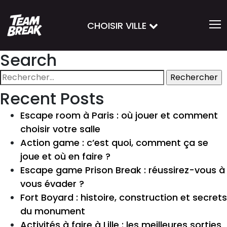
CHOISIR VILLE
Search
Rechercher :
Recent Posts
Escape room à Paris : où jouer et comment
choisir votre salle
Action game : c’est quoi, comment ça se
joue et où en faire ?
Escape game Prison Break : réussirez-vous à
vous évader ?
Fort Boyard : histoire, construction et secrets
du monument
Activités à faire à Lille : les meilleures sorties