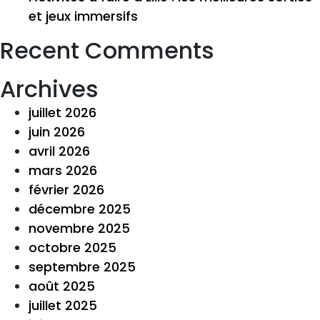
et jeux immersifs
Recent Comments
Archives
juillet 2026
juin 2026
avril 2026
mars 2026
février 2026
décembre 2025
novembre 2025
octobre 2025
septembre 2025
août 2025
juillet 2025