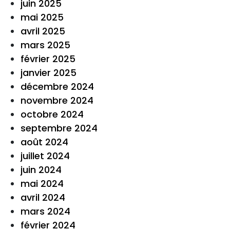
juin 2025
mai 2025
avril 2025
mars 2025
février 2025
janvier 2025
décembre 2024
novembre 2024
octobre 2024
septembre 2024
août 2024
juillet 2024
juin 2024
mai 2024
avril 2024
mars 2024
février 2024