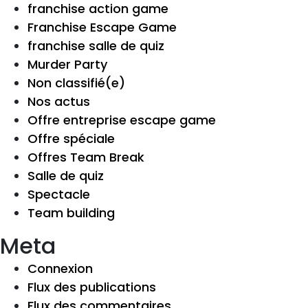
franchise action game
Franchise Escape Game
franchise salle de quiz
Murder Party
Non classifié(e)
Nos actus
Offre entreprise escape game
Offre spéciale
Offres Team Break
Salle de quiz
Spectacle
Team building
Meta
Connexion
Flux des publications
Flux des commentaires