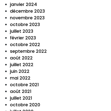
janvier 2024
décembre 2023
novembre 2023
octobre 2023
juillet 2023
février 2023
octobre 2022
septembre 2022
août 2022
juillet 2022
juin 2022
mai 2022
octobre 2021
août 2021
juillet 2021
octobre 2020