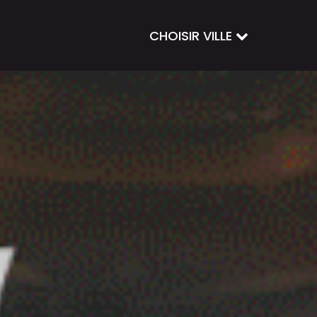
CHOISIR VILLE