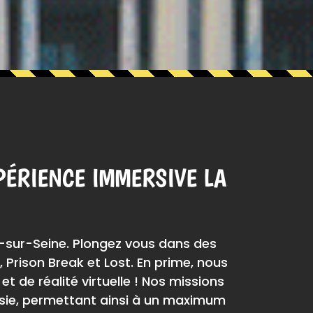
PÉRIENCE IMMERSIVE LA
s-sur-Seine. Plongez vous dans des
Prison Break et Lost. En prime, nous
 de réalité virtuelle ! Nos missions
oisie, permettant ainsi à un maximum