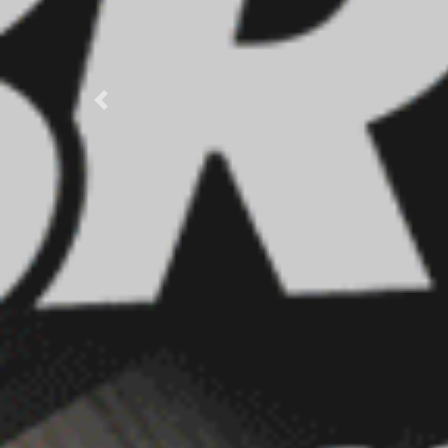
Previous