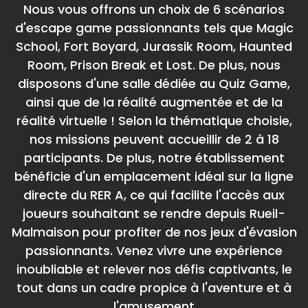
Nous vous offrons un choix de 6 scénarios
d'escape game passionnants tels que Magic
School, Fort Boyard, Jurassik Room, Haunted
Room, Prison Break et Lost. De plus, nous
disposons d'une salle dédiée au Quiz Game,
ainsi que de la réalité augmentée et de la
réalité virtuelle ! Selon la thématique choisie,
nos missions peuvent accueillir de 2 à 18
participants. De plus, notre établissement
bénéficie d'un emplacement idéal sur la ligne
directe du RER A, ce qui facilite l'accès aux
joueurs souhaitant se rendre depuis Rueil-
Malmaison pour profiter de nos jeux d'évasion
passionnants. Venez vivre une expérience
inoubliable et relever nos défis captivants, le
tout dans un cadre propice à l'aventure et à
l'amusement