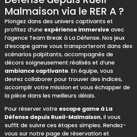
Malmaison via le RER A ?
Plongez dans des univers captivants et
profitez d’une
expérience immersive
avec
l’agence Team Break à La Défense. Nos jeux
d’escape game vous transporteront dans des
scénarios palpitants, accompagnés de
décors soigneusement réalisés et d’une
ambiance captivante
. En équipe, vous
devrez collaborer pour trouver des indices,
accomplir votre mission et vous échapper de
la pièce dans les meilleurs délais.
Pour réserver votre
escape game à La
Défense depuis Rueil-Malmaison
, il vous
suffit de suivre ces étapes simples. Rendez-
vous sur notre page de réservation et