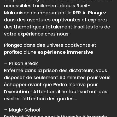
accessibles facilement depuis Rueil-
Malmaison en empruntant le RER A. Plongez
dans des aventures captivantes et explorez
des thématiques totalement insolites lors de
votre expérience chez nous.
Plongez dans des univers captivants et
profitez d’une
expérience immersive
– Prison Break
Enfermé dans la prison des dictateurs, vous
disposez de seulement 60 minutes pour vous
échapper avant que Pedro n’arrive pour
l’exécution ! Attention, il ne faut surtout pas
éveiller l’attention des gardes…
– Magic School
Pedro et Olga se sont intéressés à la magie