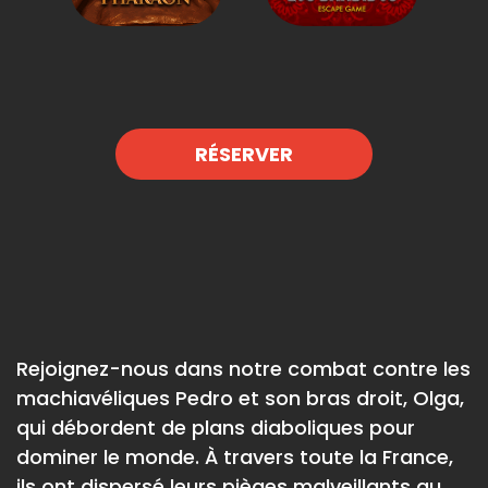
RÉSERVER
Rejoignez-nous dans notre combat contre les
machiavéliques Pedro et son bras droit, Olga,
qui débordent de plans diaboliques pour
dominer le monde. À travers toute la France,
ils ont dispersé leurs pièges malveillants au