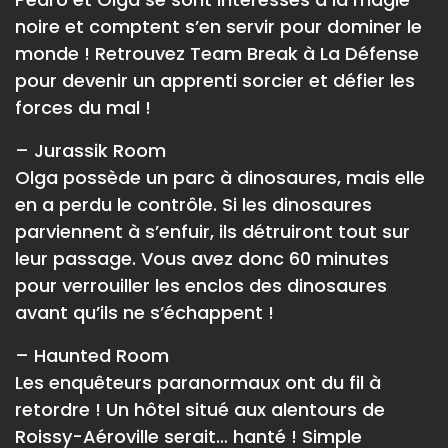
noire et comptent s’en servir pour dominer le
monde ! Retrouvez Team Break à La Défense
pour devenir un apprenti sorcier et défier les
forces du mal !
– Jurassik Room
Olga possède un parc à dinosaures, mais elle
en a perdu le contrôle. Si les dinosaures
parviennent à s’enfuir, ils détruiront tout sur
leur passage. Vous avez donc 60 minutes
pour verrouiller les enclos des dinosaures
avant qu’ils ne s’échappent !
– Haunted Room
Les enquêteurs paranormaux ont du fil à
retordre ! Un hôtel situé aux alentours de
Roissy-Aéroville serait… hanté ! Simple