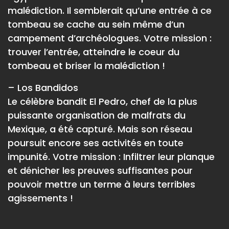
malédiction. Il semblerait qu’une entrée à ce
tombeau se cache au sein même d’un
campement d’archéologues. Votre mission :
trouver l’entrée, atteindre le coeur du
tombeau et briser la malédiction !
– Los Bandidos
Le célèbre bandit El Pedro, chef de la plus
puissante organisation de malfrats du
Mexique, a été capturé. Mais son réseau
poursuit encore ses activités en toute
impunité. Votre mission : Infiltrer leur planque
et dénicher les preuves suffisantes pour
pouvoir mettre un terme à leurs terribles
agissements !