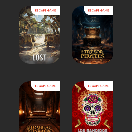
ESCAPE GAME
ESCAPE GAME
ESCAPE GAME
ESCAPE GAME