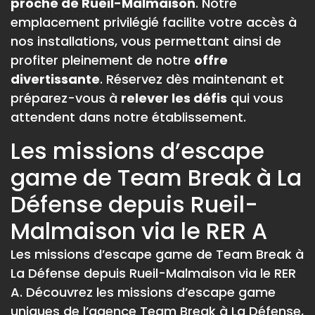
proche de Rueil-Malmaison
. Notre
emplacement privilégié facilite votre accès à
nos installations, vous permettant ainsi de
profiter pleinement de notre
offre
divertissante
. Réservez dès maintenant et
préparez-vous à
relever les défis
qui vous
attendent dans notre établissement.
Les missions d’escape
game de Team Break à La
Défense depuis Rueil-
Malmaison via le RER A
Les missions d’escape game de Team Break à
La Défense depuis Rueil-Malmaison via le RER
A. Découvrez les missions d’escape game
uniques de l’agence Team Break à La Défense,