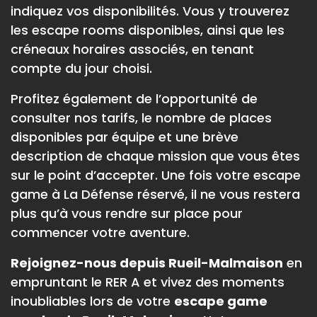
indiquez vos disponibilités. Vous y trouverez
les escape rooms disponibles, ainsi que les
créneaux horaires associés, en tenant
compte du jour choisi.
Profitez également de l’opportunité de
consulter nos tarifs, le nombre de places
disponibles par équipe et une brève
description de chaque mission que vous êtes
sur le point d’accepter. Une fois votre escape
game à La Défense réservé, il ne vous restera
plus qu’à vous rendre sur place pour
commencer votre aventure.
Rejoignez-nous depuis Rueil-Malmaison
en
empruntant le RER A et vivez des moments
inoubliables lors de votre
escape game