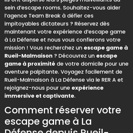
sein d’escape rooms. Souhaitez-vous aider
l’agence Team Break à défier ces
impitoyables dictateurs ? Réservez dès
maintenant votre expérience d’escape game
à La Défense et nous vous confierons votre
mission ! Vous recherchez un
escape game à
Rueil-Malmaison
? Découvrez un
escape
game à proximité
de votre domicile pour une
aventure palpitante. Voyagez facilement de
Rueil-Malmaison à La Défense via le RER A et
rejoignez-nous pour une
expérience
immersive et captivante
.
Comment réserver votre
escape game à La
Défense depuis Rueil-