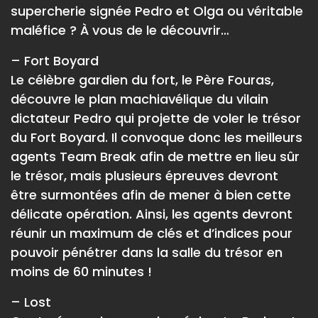
supercherie signée Pedro et Olga ou véritable
maléfice ? À vous de le découvrir…
– Fort Boyard
Le célèbre gardien du fort, le Père Fouras,
découvre le plan machiavélique du vilain
dictateur Pedro qui projette de voler le trésor
du Fort Boyard. Il convoque donc les meilleurs
agents Team Break afin de mettre en lieu sûr
le trésor, mais plusieurs épreuves devront
être surmontées afin de mener à bien cette
délicate opération. Ainsi, les agents devront
réunir un maximum de clés et d’indices pour
pouvoir pénétrer dans la salle du trésor en
moins de 60 minutes !
– Lost