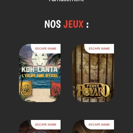
NOS
JEUX
:
ESCAPE GAME
ESCAPE GAME
ESCAPE GAME
ESCAPE GAME