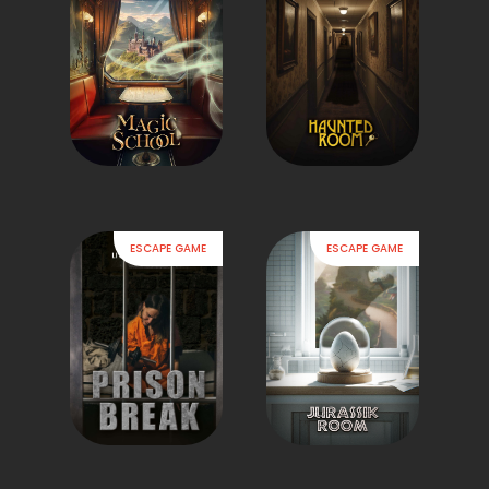
ESCAPE GAME
ESCAPE GAME