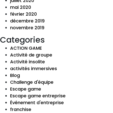
juillet 2020
mai 2020
février 2020
décembre 2019
novembre 2019
Categories
ACTION GAME
Activité de groupe
Activité insolite
activités immersives
Blog
Challenge d'équipe
Escape game
Escape game entreprise
Événement d'entreprise
franchise