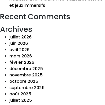
et jeux immersifs
Recent Comments
Archives
juillet 2026
juin 2026
avril 2026
mars 2026
février 2026
décembre 2025
novembre 2025
octobre 2025
septembre 2025
août 2025
juillet 2025