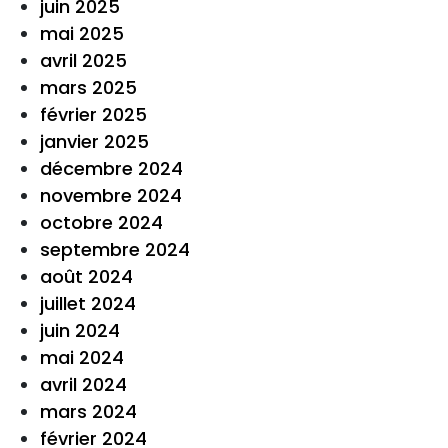
juin 2025
mai 2025
avril 2025
mars 2025
février 2025
janvier 2025
décembre 2024
novembre 2024
octobre 2024
septembre 2024
août 2024
juillet 2024
juin 2024
mai 2024
avril 2024
mars 2024
février 2024