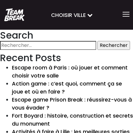
CHOISIR VILLE
Search
Rechercher :
Recent Posts
Escape room à Paris : où jouer et comment
choisir votre salle
Action game : c’est quoi, comment ça se
joue et où en faire ?
Escape game Prison Break : réussirez-vous à
vous évader ?
Fort Boyard : histoire, construction et secrets
du monument
Activités à faire à Lille : les meilleures sorties