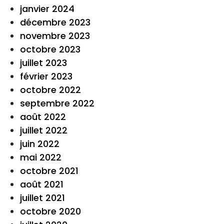
janvier 2024
décembre 2023
novembre 2023
octobre 2023
juillet 2023
février 2023
octobre 2022
septembre 2022
août 2022
juillet 2022
juin 2022
mai 2022
octobre 2021
août 2021
juillet 2021
octobre 2020