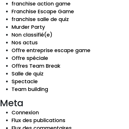
franchise action game
Franchise Escape Game
franchise salle de quiz
Murder Party
Non classifié(e)
Nos actus
Offre entreprise escape game
Offre spéciale
Offres Team Break
Salle de quiz
Spectacle
Team building
Meta
Connexion
Flux des publications
Flux des commentaires