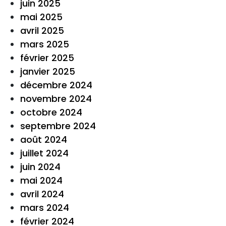
juin 2025
mai 2025
avril 2025
mars 2025
février 2025
janvier 2025
décembre 2024
novembre 2024
octobre 2024
septembre 2024
août 2024
juillet 2024
juin 2024
mai 2024
avril 2024
mars 2024
février 2024