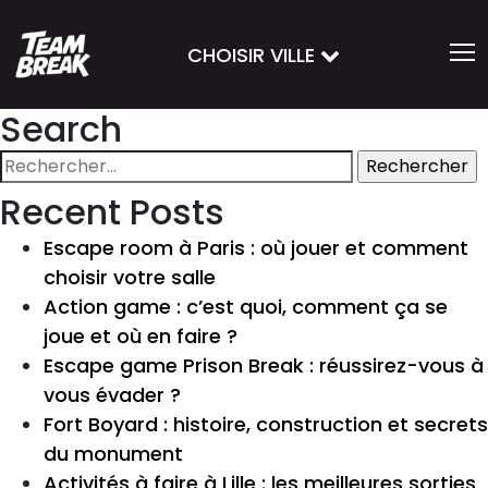
CHOISIR VILLE
Search
Rechercher :
Recent Posts
Escape room à Paris : où jouer et comment
choisir votre salle
Action game : c’est quoi, comment ça se
joue et où en faire ?
Escape game Prison Break : réussirez-vous à
vous évader ?
Fort Boyard : histoire, construction et secrets
du monument
Activités à faire à Lille : les meilleures sorties