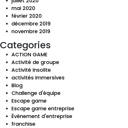
juillet 2020
mai 2020
février 2020
décembre 2019
novembre 2019
Categories
ACTION GAME
Activité de groupe
Activité insolite
activités immersives
Blog
Challenge d'équipe
Escape game
Escape game entreprise
Événement d'entreprise
franchise