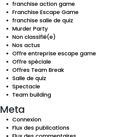
franchise action game
Franchise Escape Game
franchise salle de quiz
Murder Party
Non classifié(e)
Nos actus
Offre entreprise escape game
Offre spéciale
Offres Team Break
Salle de quiz
Spectacle
Team building
Meta
Connexion
Flux des publications
Flux des commentaires