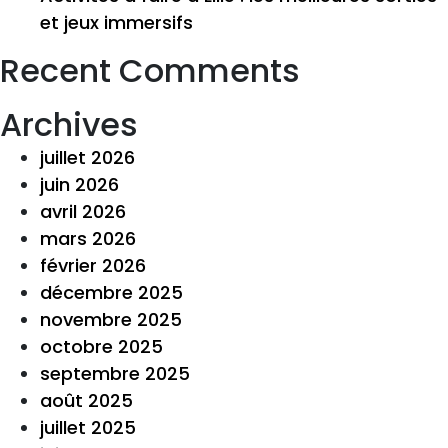
et jeux immersifs
Recent Comments
Archives
juillet 2026
juin 2026
avril 2026
mars 2026
février 2026
décembre 2025
novembre 2025
octobre 2025
septembre 2025
août 2025
juillet 2025