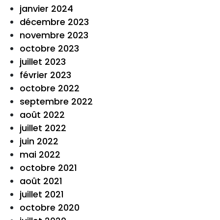
janvier 2024
décembre 2023
novembre 2023
octobre 2023
juillet 2023
février 2023
octobre 2022
septembre 2022
août 2022
juillet 2022
juin 2022
mai 2022
octobre 2021
août 2021
juillet 2021
octobre 2020