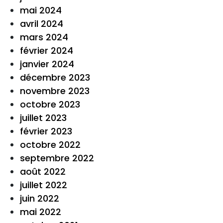
mai 2024
avril 2024
mars 2024
février 2024
janvier 2024
décembre 2023
novembre 2023
octobre 2023
juillet 2023
février 2023
octobre 2022
septembre 2022
août 2022
juillet 2022
juin 2022
mai 2022