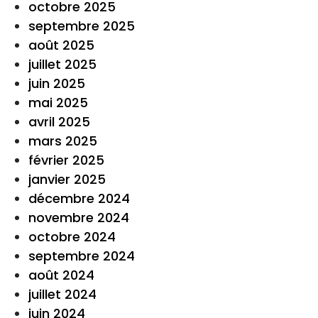
octobre 2025
septembre 2025
août 2025
juillet 2025
juin 2025
mai 2025
avril 2025
mars 2025
février 2025
janvier 2025
décembre 2024
novembre 2024
octobre 2024
septembre 2024
août 2024
juillet 2024
juin 2024