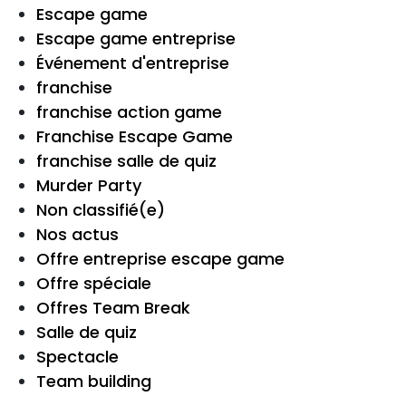
Escape game
Escape game entreprise
Événement d'entreprise
franchise
franchise action game
Franchise Escape Game
franchise salle de quiz
Murder Party
Non classifié(e)
Nos actus
Offre entreprise escape game
Offre spéciale
Offres Team Break
Salle de quiz
Spectacle
Team building