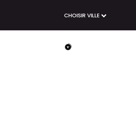
CHOISIR VILLE