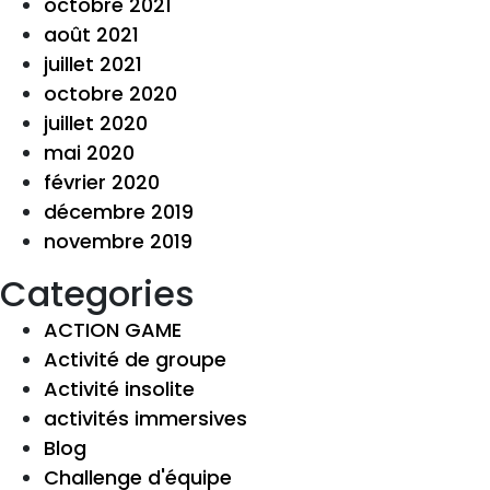
octobre 2021
août 2021
juillet 2021
octobre 2020
juillet 2020
mai 2020
février 2020
décembre 2019
novembre 2019
Categories
ACTION GAME
Activité de groupe
Activité insolite
activités immersives
Blog
Challenge d'équipe