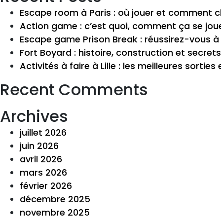
Escape room à Paris : où jouer et comment cho
Action game : c’est quoi, comment ça se joue
Escape game Prison Break : réussirez-vous à
Fort Boyard : histoire, construction et secr
Activités à faire à Lille : les meilleures sortie
Recent Comments
Archives
juillet 2026
juin 2026
avril 2026
mars 2026
février 2026
décembre 2025
novembre 2025